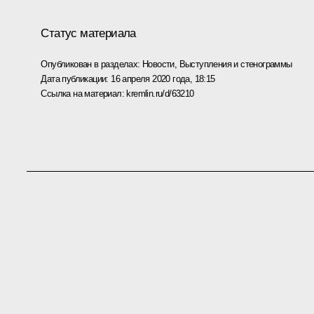
Статус материала
Опубликован в разделах:
Новости
,
Выступления и стенограммы
Дата публикации:
16 апреля 2020 года, 18:15
Ссылка на материал:
kremlin.ru/d/63210