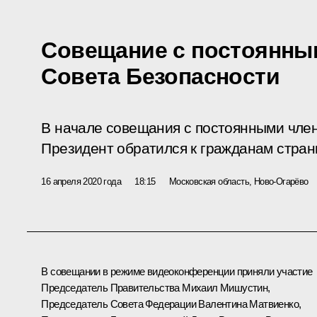
Совещание с постоянны
Совета Безопасности
В начале совещания с постоянными чле
Президент обратился к гражданам стран
16 апреля 2020 года
18:15
Московская область, Ново-Огарёво
В совещании в режиме видеоконференции приняли участие
Председатель Правительства
Михаил Мишустин
,
Председатель Совета Федерации
Валентина Матвиенко
,