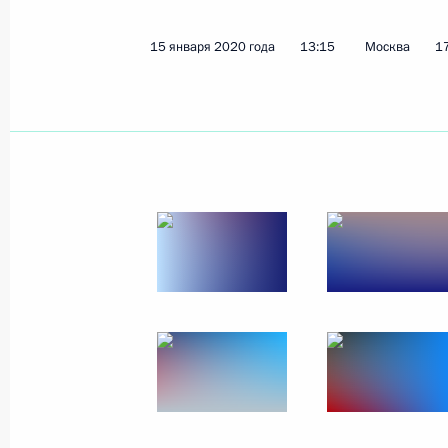
15 января 2020 года
13:15
Москва
1