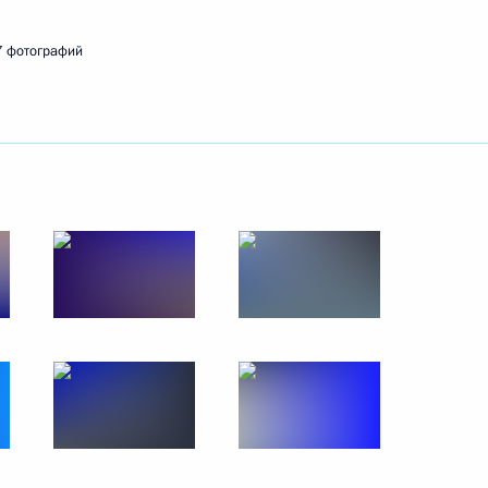
7 фотографий