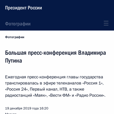
Президент России
Фотографии
Фотографии
Большая пресс-конференция Владимира
Путина
Ежегодная пресс-конференция главы государства
транслировалась в эфире телеканалов «Россия 1»,
«Россия 24», Первый канал, НТВ, а также
радиостанций «Маяк», «Вести ФМ» и «Радио России».
19 декабря 2019 года
16:20