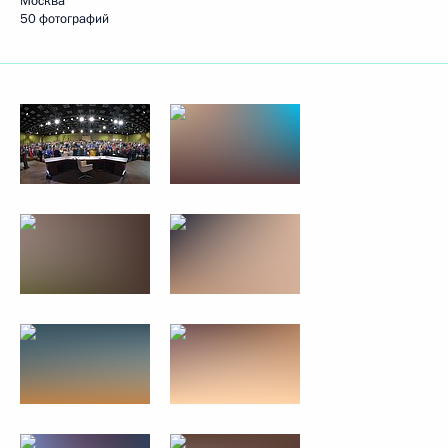
Москва
50 фотографий