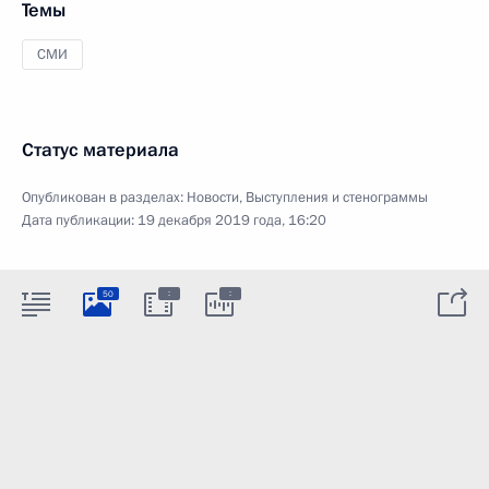
Темы
СМИ
Статус материала
Опубликован в разделах:
Новости
,
Выступления и стенограммы
Дата публикации:
19 декабря 2019 года, 16:20
:
:
50