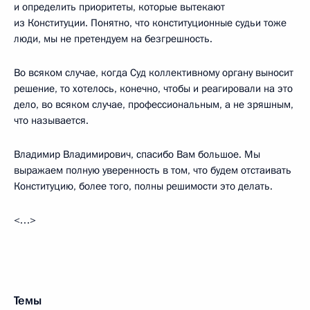
и определить приоритеты, которые вытекают
из Конституции. Понятно, что конституционные судьи тоже
люди, мы не претендуем на безгрешность.
Во всяком случае, когда Суд коллективному органу выносит
решение, то хотелось, конечно, чтобы и реагировали на это
дело, во всяком случае, профессиональным, а не зряшным,
что называется.
Владимир Владимирович, спасибо Вам большое. Мы
выражаем полную уверенность в том, что будем отстаивать
Конституцию, более того, полны решимости это делать.
<…>
Темы