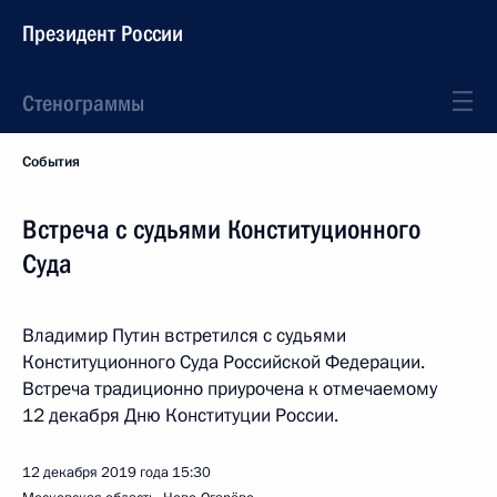
Президент России
Стенограммы
События
Встреча с судьями Конституционного
Суда
Владимир Путин встретился с судьями
Конституционного Суда Российской Федерации.
Встреча традиционно приурочена к отмечаемому
12 декабря Дню Конституции России.
12 декабря 2019 года
15:30