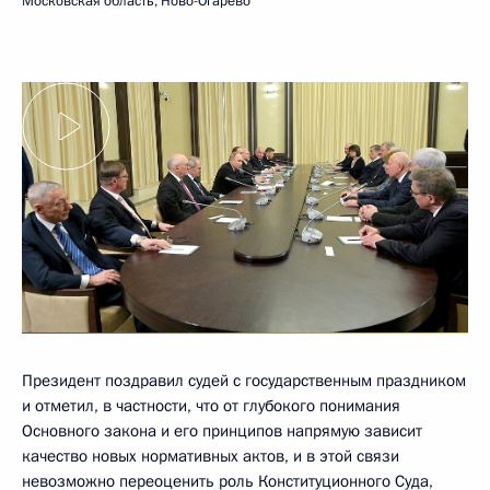
Московская область, Ново-Огарёво
Президент поздравил судей с государственным праздником
и отметил, в частности, что от глубокого понимания
Основного закона и его принципов напрямую зависит
качество новых нормативных актов, и в этой связи
невозможно переоценить роль Конституционного Суда,