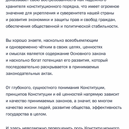
хранителя конституционного порядка, что имеет огромное
значение для укрепления и суверенитета нашей страны
и развития экономики и защиты прав и свобод граждан,
обеспечения общественной и политической стабильности.
Вы хорошо знаете, насколько всеобъемлющим
и одновременно чётким в своих целях, ценностях
и смыслах является содержание Основного закона
и насколько богат потенциал его развития, который
последовательно раскрывается в принимаемых
законодательных актах.
От глубокого, сущностного понимания Конституции,
принципов Конституции и её ценностей напрямую зависит
и качество принимаемых законов, а значит, во многом
качество жизни людей, развитие общества, эффективность
государства в целом.
И здесь невозможно переоценить роль Конституционного