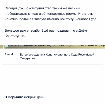
Сегодня дух Конституции стал таким же веским
и обязательным, как и её конкретные нормы. И в этом,
конечно, большая заслуга именно Конституционного Суда.
Большое вам спасибо. Ещё раз поздравляю с Днём
Конституции.
1 из 4
Встреча с судьями Конституционного Суда Российской
Федерации.
В.Зорькин:
Добрый день!