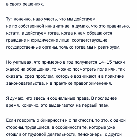
в своих решениях.
Тут, конечно, надо учесть, что мы действуем
не по собственной инициативе, я думаю, что это правильно,
кстати, а действуем тогда, когда к нам обращаются
граждане и юридические лица, соответствующие
государственные органы, только тогда мы и реагируем.
Но учитывая, что примерно в год получается 14‒15 тысяч
жалоб на обращения, то можно посмотреть поле или, так
сказать, срез проблем, которые возникают и в практике
законодательства, и в практике правоприменения.
Я думаю, что здесь и социальные права. В последнее
время, конечно, это выдвигается на первый план.
Если говорить о бинарности и о пактности, то это, с одной
стороны, трудящиеся, в особенности те, которые уже
отошли от трудовой деятельности, пенсионеры, с другой