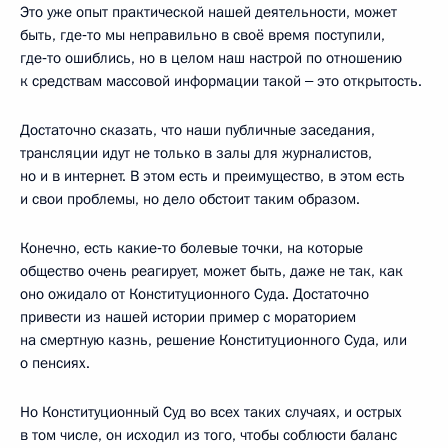
Это уже опыт практической нашей деятельности, может
быть, где‑то мы неправильно в своё время поступили,
где‑то ошиблись, но в целом наш настрой по отношению
к средствам массовой информации такой ‒ это открытость.
Достаточно сказать, что наши публичные заседания,
трансляции идут не только в залы для журналистов,
но и в интернет. В этом есть и преимущество, в этом есть
и свои проблемы, но дело обстоит таким образом.
Конечно, есть какие‑то болевые точки, на которые
общество очень реагирует, может быть, даже не так, как
оно ожидало от Конституционного Суда. Достаточно
привести из нашей истории пример с мораторием
на смертную казнь, решение Конституционного Суда, или
о пенсиях.
Но Конституционный Суд во всех таких случаях, и острых
в том числе, он исходил из того, чтобы соблюсти баланс