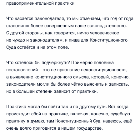
правоприменительной практики.
Что касается законодателя, то мы отмечаем, что год от года
становится более совершенным наше законодательство.
С другой стороны, как говорится, ничто человеческое
не чуждо и законодателям, и пища для Конституционного
Суда остаётся и на этом поле.
Что хотелось бы подчеркнуть? Примерно половина
постановлений ‒ это не признание неконституционности,
а выявление конституционного смысла, который, конечно,
законодатели могли бы более чётко выяснить и записать,
но в большей степени зависит от практики.
Практика могла бы пойти так и по другому пути. Вот когда
происходит сбой на практике, включая, конечно, судебную
практику, я думаю, там Конституционный Суд, надеюсь, ещё
очень долго пригодится в нашем государстве.