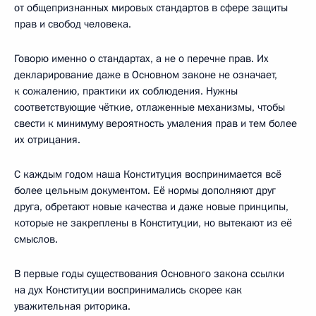
от общепризнанных мировых стандартов в сфере защиты
прав и свобод человека.
Говорю именно о стандартах, а не о перечне прав. Их
декларирование даже в Основном законе не означает,
к сожалению, практики их соблюдения. Нужны
соответствующие чёткие, отлаженные механизмы, чтобы
свести к минимуму вероятность умаления прав и тем более
их отрицания.
С каждым годом наша Конституция воспринимается всё
более цельным документом. Её нормы дополняют друг
друга, обретают новые качества и даже новые принципы,
которые не закреплены в Конституции, но вытекают из её
смыслов.
В первые годы существования Основного закона ссылки
на дух Конституции воспринимались скорее как
уважительная риторика.