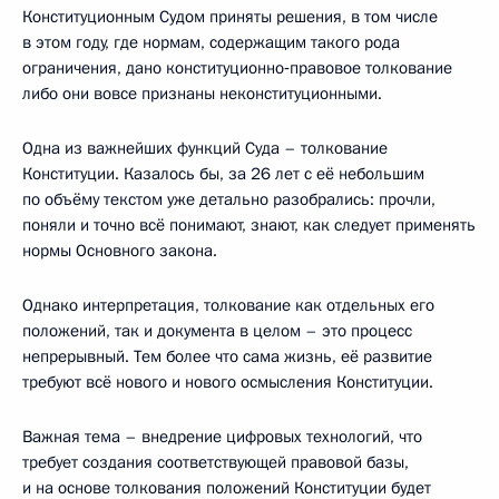
Конституционным Судом приняты решения, в том числе
в этом году, где нормам, содержащим такого рода
ограничения, дано конституционно‑правовое толкование
либо они вовсе признаны неконституционными.
Одна из важнейших функций Суда – толкование
Конституции. Казалось бы, за 26 лет с её небольшим
по объёму текстом уже детально разобрались: прочли,
поняли и точно всё понимают, знают, как следует применять
нормы Основного закона.
Однако интерпретация, толкование как отдельных его
положений, так и документа в целом – это процесс
непрерывный. Тем более что сама жизнь, её развитие
требуют всё нового и нового осмысления Конституции.
Важная тема – внедрение цифровых технологий, что
требует создания соответствующей правовой базы,
и на основе толкования положений Конституции будет