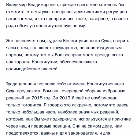
Владимир Владимирович, прежде всего мне хотелось бы
отметить, что мы уже, наверное, десятилетиями регулярно
встречаемся, и это превратилось тоже, наверное, в своего
рода обычную конституционную норму.
Это позволяет нам, судьям Конституционного Суда, сверить
часы с тем, как живёт государство, по конституционным
нормам, потому что мы Вас воспринимаем прежде всего
как гаранта Конституции, обеспечивающего
взаимодействие властей.
Традиционно я позволю себе от имени Конституционного
Суда предложить Вам наш очередной сборник избранных
решений за 2018 год. За 2019‑й ещё не опубликован,
только готовится. Я говорю это искренне, потому что здесь
только небольшая часть наиболее значимых решений,
которые, как Вы уже подчеркнули, используются в практике
через наши правовые позиции. Они на самом деле, нам
представляется, важны и для законодателя, и для