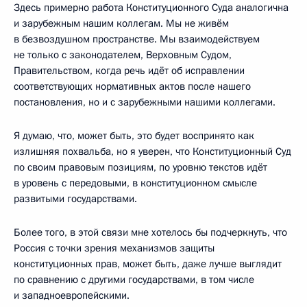
Здесь примерно работа Конституционного Суда аналогична
и зарубежным нашим коллегам. Мы не живём
в безвоздушном пространстве. Мы взаимодействуем
не только с законодателем, Верховным Судом,
Правительством, когда речь идёт об исправлении
соответствующих нормативных актов после нашего
постановления, но и с зарубежными нашими коллегами.
Я думаю, что, может быть, это будет воспринято как
излишняя похвальба, но я уверен, что Конституционный Суд
по своим правовым позициям, по уровню текстов идёт
в уровень с передовыми, в конституционном смысле
развитыми государствами.
Более того, в этой связи мне хотелось бы подчеркнуть, что
Россия с точки зрения механизмов защиты
конституционных прав, может быть, даже лучше выглядит
по сравнению с другими государствами, в том числе
и западноевропейскими.