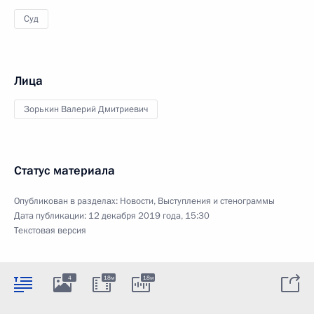
Суд
Лица
Зорькин Валерий Дмитриевич
Статус материала
Опубликован в разделах:
Новости
,
Выступления и стенограммы
Дата публикации:
12 декабря 2019 года, 15:30
Текстовая версия
4
18м
18м