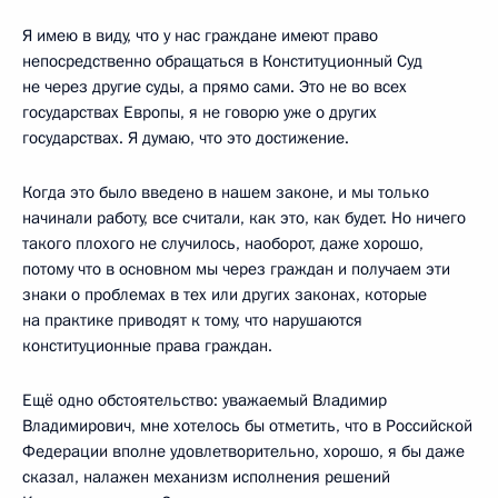
Я имею в виду, что у нас граждане имеют право
непосредственно обращаться в Конституционный Суд
не через другие суды, а прямо сами. Это не во всех
государствах Европы, я не говорю уже о других
государствах. Я думаю, что это достижение.
Когда это было введено в нашем законе, и мы только
начинали работу, все считали, как это, как будет. Но ничего
такого плохого не случилось, наоборот, даже хорошо,
потому что в основном мы через граждан и получаем эти
знаки о проблемах в тех или других законах, которые
на практике приводят к тому, что нарушаются
конституционные права граждан.
Ещё одно обстоятельство: уважаемый Владимир
Владимирович, мне хотелось бы отметить, что в Российской
Федерации вполне удовлетворительно, хорошо, я бы даже
сказал, налажен механизм исполнения решений