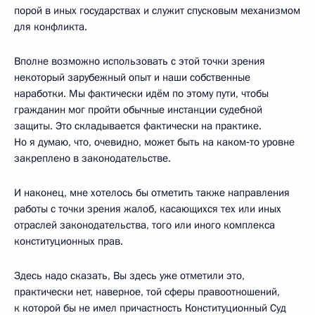
порой в иных государствах и служит спусковым механизмом
для конфликта.
Вполне возможно использовать с этой точки зрения
некоторый зарубежный опыт и наши собственные
наработки. Мы фактически идём по этому пути, чтобы
гражданин мог пройти обычные инстанции судебной
защиты. Это складывается фактически на практике.
Но я думаю, что, очевидно, может быть на каком‑то уровне
закреплено в законодательстве.
И наконец, мне хотелось бы отметить также направления
работы с точки зрения жалоб, касающихся тех или иных
отраслей законодательства, того или иного комплекса
конституционных прав.
Здесь надо сказать, Вы здесь уже отметили это,
практически нет, наверное, той сферы правоотношений,
к которой бы не имел причастность Конституционный Суд