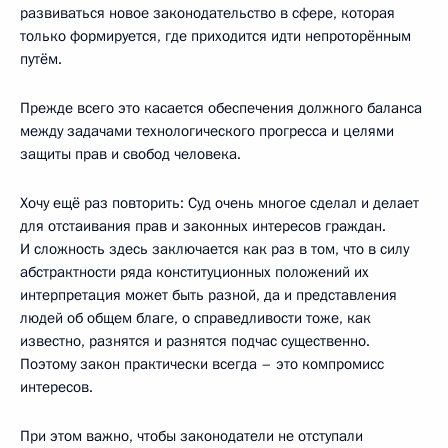
развиваться новое законодательство в сфере, которая
только формируется, где приходится идти непроторённым
путём.
Прежде всего это касается обеспечения должного баланса
между задачами технологического прогресса и целями
защиты прав и свобод человека.
Хочу ещё раз повторить: Суд очень многое сделал и делает
для отстаивания прав и законных интересов граждан.
И сложность здесь заключается как раз в том, что в силу
абстрактности ряда конституционных положений их
интерпретация может быть разной, да и представления
людей об общем благе, о справедливости тоже, как
известно, разнятся и разнятся подчас существенно.
Поэтому закон практически всегда – это компромисс
интересов.
При этом важно, чтобы законодатели не отступали