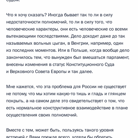
Что я хочу сказать? Иногда бывает так то ли в силу
недостаточности полномочий, то ли в силу того, что
человеческие характеры, они есть человеческие со всеми
вытекающими последствиями. Дело доходит даже до так
называемых вольных цыган, в Венгрии, например, один
из последних моментов. Или в Польше, когда вообще дело
закончилось тем, что вынужден был вмешаться парламент,
внесены изменения в статус Конституционного Суда
и Верховного Совета Европы и так далее.
Мне кажется, что эта проблема для России не существует
не потому, что мы хотим какую‑то тишь и гладь и глянцем
покрыть, а на самом деле это свидетельствует о том, что
есть нормальное конструктивное взаимодействие в плане
осуществления своих полномочий.
Вместе с тем, может быть, пользуясь такого уровня
встречей с Вами прежде всего, хотели бы обратить