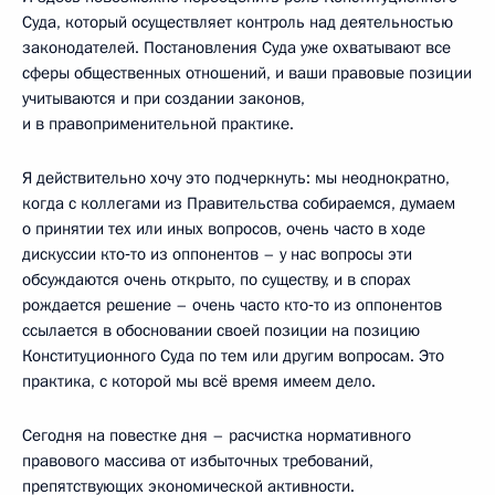
Суда, который осуществляет контроль над деятельностью
законодателей. Постановления Суда уже охватывают все
сферы общественных отношений, и ваши правовые позиции
учитываются и при создании законов,
и в правоприменительной практике.
Я действительно хочу это подчеркнуть: мы неоднократно,
когда с коллегами из Правительства собираемся, думаем
о принятии тех или иных вопросов, очень часто в ходе
дискуссии кто‑то из оппонентов – у нас вопросы эти
обсуждаются очень открыто, по существу, и в спорах
рождается решение – очень часто кто‑то из оппонентов
ссылается в обосновании своей позиции на позицию
Конституционного Суда по тем или другим вопросам. Это
практика, с которой мы всё время имеем дело.
Сегодня на повестке дня – расчистка нормативного
правового массива от избыточных требований,
препятствующих экономической активности.