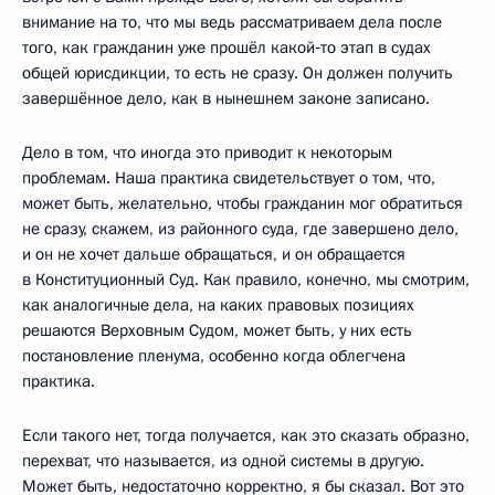
внимание на то, что мы ведь рассматриваем дела после
того, как гражданин уже прошёл какой‑то этап в судах
общей юрисдикции, то есть не сразу. Он должен получить
завершённое дело, как в нынешнем законе записано.
Дело в том, что иногда это приводит к некоторым
проблемам. Наша практика свидетельствует о том, что,
может быть, желательно, чтобы гражданин мог обратиться
не сразу, скажем, из районного суда, где завершено дело,
и он не хочет дальше обращаться, и он обращается
в Конституционный Суд. Как правило, конечно, мы смотрим,
как аналогичные дела, на каких правовых позициях
решаются Верховным Судом, может быть, у них есть
постановление пленума, особенно когда облегчена
практика.
Если такого нет, тогда получается, как это сказать образно,
перехват, что называется, из одной системы в другую.
Может быть, недостаточно корректно, я бы сказал. Вот это