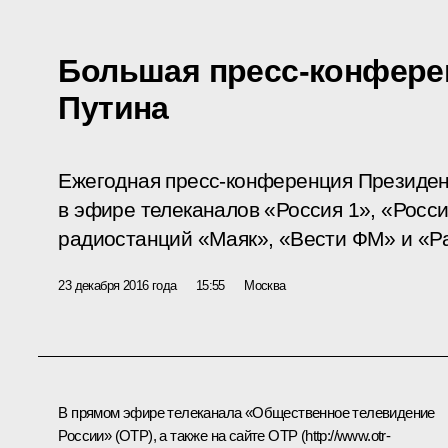
Большая пресс-конфере
Путина
Ежегодная пресс-конференция Президен
в эфире телеканалов «Россия 1», «Росси
радиостанций «Маяк», «Вести ФМ» и «Р
23 декабря 2016 года
15:55
Москва
В прямом эфире телеканала «Общественное телевидение
России» (ОТР), а также на сайте ОТР (
http://www.otr-