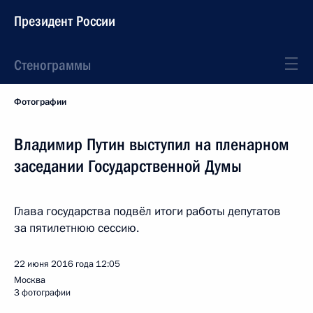
Президент России
Стенограммы
Фотографии
Владимир Путин выступил на пленарном
заседании Государственной Думы
Глава государства подвёл итоги работы депутатов
за пятилетнюю сессию.
22 июня 2016 года
12:05
Москва
3 фотографии