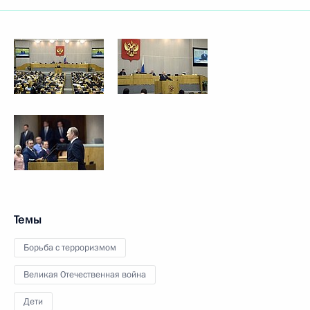
Темы
Борьба с терроризмом
Великая Отечественная война
Дети