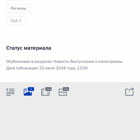
Регионы
Ещё 2
Статус материала
Опубликован в разделах:
Новости
,
Выступления и стенограммы
Дата публикации:
22 июня 2016 года, 12:05
3
15м
15м