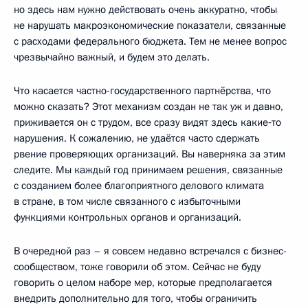
но здесь нам нужно действовать очень аккуратно, чтобы
не нарушать макроэкономические показатели, связанные
с расходами федерального бюджета. Тем не менее вопрос
чрезвычайно важный, и будем это делать.
Что касается частно-государственного партнёрства, что
можно сказать? Этот механизм создан не так уж и давно,
приживается он с трудом, все сразу видят здесь какие‑то
нарушения. К сожалению, не удаётся часто сдержать
рвение проверяющих организаций. Вы наверняка за этим
следите. Мы каждый год принимаем решения, связанные
с созданием более благоприятного делового климата
в стране, в том числе связанного с избыточными
функциями контрольных органов и организаций.
В очередной раз – я совсем недавно встречался с бизнес-
сообществом, тоже говорили об этом. Сейчас не буду
говорить о целом наборе мер, которые предполагается
внедрить дополнительно для того, чтобы ограничить