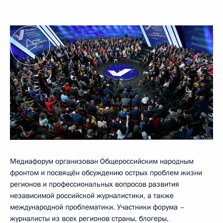
Медиафорум организован Общероссийским народным
фронтом и посвящён обсуждению острых проблем жизни
регионов и профессиональных вопросов развития
независимой российской журналистики, а также
международной проблематики. Участники форума –
журналисты из всех регионов страны, блогеры,