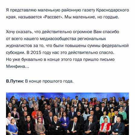
Я представляю маленькую районную газету Краснодарского
края, называется «Рассвет». Мы маленькие, но гордые.
Хочу сказать, что действительно огромное Вам спасибо
от всего нашего медиасообщества региональных
журналистов за то, что были повышены суммы федеральной
субсидии. В 2015 году нас это действительно спасло.
Но уже буквально в конце этого года пришло письмо
Минфина…
В.Путин:
В конце прошлого года.