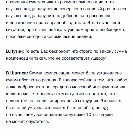
позволяли судам снижать размер компенсации в тех
случаях, когда нарушение совершено в первый раз, и в тех
случаях, когда нарушитель добровольно раскаялся
и восстановил права правообладателя. Это в нынешней
ситуации, при нынешней культуре нам просто необходимо,
плюс ещё сегодня экономические реалии.
В.Путин:
То есть Вас беспокоит, что строго по закону сумма
компенсации такая, что не соответствует ущербу?
В.Шагиев:
Сумма компенсации может быть установлена
судом абсолютно разная. Я говорю сейчас о том, что любое,
даже добросовестное, средство массовой информации или
юрлицо может попасть в эту ситуацию из‑за того, что
недостаточно квалифицированный сотрудник. Это может
быть злой умысел, это может быть ошибка, но суд
по нынешнему законодательству ниже 10 тысяч уже
не может опуститься.