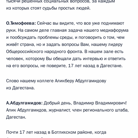
тысячи решённых социальных вопросов, за каждым
из которых стоят судьбы простых людей.
О.Тимофеева:
Сейчас вы видите, что все уже поднимают
руки. На самом деле главная задача нашего медиафорума
и пообсуждать проблемы среды, и поговорить о том, чем
живёт страна, но и задать вопросы Вам, нашему лидеру
Общероссийского народного фронта. В нашем зале есть
человек, которому Вы обещали дать интервью и ответить
на его вопросы, не поверите, 17 лет назад в Дагестане.
Слово нашему коллеге Аликберу Абдулгамидову
из Дагестана.
А.Абдулгамидов:
Добрый день, Владимир Владимирович!
Алик Абдулгамидов, журналист, член регионального штаба,
Дагестан.
Почти 17 лет назад в Ботлихском районе, когда