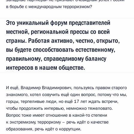
в борьбе с международным терроризмом?
Это уникальный форум представителей
местной, региональной прессы со всей
страны. Работая активно, честно, открыто,
вы будете способствовать естественному,
правильному, справедливому балансу
интересов в нашем обществе.
И ещё, Владимир Владимирович, пользуясь правом старого
знакомого, хотел озвучить ещё один вопрос, потому что мы,
горцы, терпеливые люди, но ещё 17 лет ждать встречи,
чтобы продолжить интервью, немножко тяжеловато.
Вопрос тоже имеет отношение в какой‑то степени
к экстремизму, терроризму – речь идёт о качестве
образования, речь идёт о коррупции.