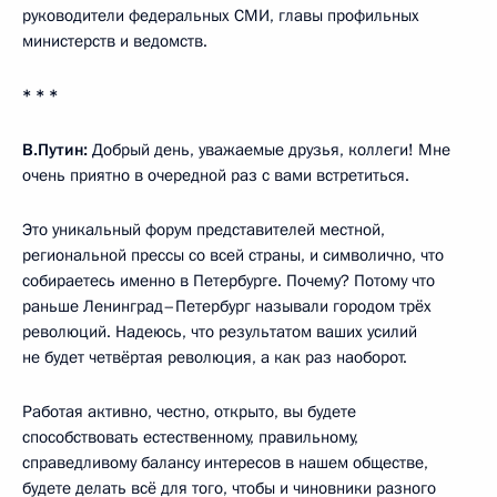
руководители федеральных СМИ, главы профильных
министерств и ведомств.
* * *
В.Путин:
Добрый день, уважаемые друзья, коллеги! Мне
очень приятно в очередной раз с вами встретиться.
Это уникальный форум представителей местной,
региональной прессы со всей страны, и символично, что
собираетесь именно в Петербурге. Почему? Потому что
раньше Ленинград–Петербург называли городом трёх
революций. Надеюсь, что результатом ваших усилий
не будет четвёртая революция, а как раз наоборот.
Работая активно, честно, открыто, вы будете
способствовать естественному, правильному,
справедливому балансу интересов в нашем обществе,
будете делать всё для того, чтобы и чиновники разного