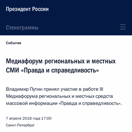
Президент России
Стенограммы
События
Медиафорум региональных и местных
СМИ «Правда и справедливость»
Владимир Путин принял участие в работе III
Медиафорума региональных и местных средств
массовой информации «Правда и справедливость».
7 апреля 2016 года
17:00
Санкт-Петербург