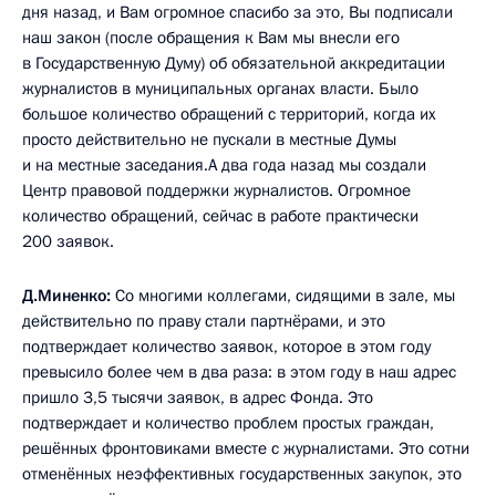
дня назад, и Вам огромное спасибо за это, Вы подписали
наш закон (после обращения к Вам мы внесли его
в Государственную Думу) об обязательной аккредитации
журналистов в муниципальных органах власти. Было
большое количество обращений с территорий, когда их
просто действительно не пускали в местные Думы
и на местные заседания.А два года назад мы создали
Центр правовой поддержки журналистов. Огромное
количество обращений, сейчас в работе практически
200 заявок.
Д.Миненко:
Со многими коллегами, сидящими в зале, мы
действительно по праву стали партнёрами, и это
подтверждает количество заявок, которое в этом году
превысило более чем в два раза: в этом году в наш адрес
пришло 3,5 тысячи заявок, в адрес Фонда. Это
подтверждает и количество проблем простых граждан,
решённых фронтовиками вместе с журналистами. Это сотни
отменённых неэффективных государственных закупок, это