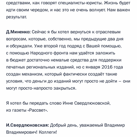
средствами, как говорят специалисты-юристы. Жизнь будет
идти своим чередом, и нас это не очень волнует. Нам важен
результат.
Д.Миненко:
Сейчас я бы хотел вернуться к отраслевым
вопросам, которые, собственно, мы предыдущие два дня
и обсуждали. Уже второй год подряд с Вашей помощью,
с помощью Народного фронта нам удаётся заложить
в бюджет достаточно немалые средства для поддержки
печатных региональных изданий, но с января 2016 года
создан механизм, который фактически создаёт такие
условия, что деньги до изданий могут просто не дойти – они
могут просто-напросто закрыться.
Я хотел бы передать слово Инне Свердлюковской,
из газеты «Рассвет».
И.Свердлюковская:
Добрый день, уважаемый Владимир
Владимирович! Коллеги!