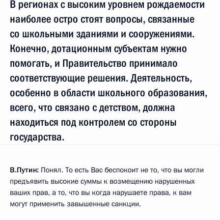
В регионах с высоким уровнем рождаемости
наиболее остро стоят вопросы, связанные
со школьными зданиями и сооружениями.
Конечно, дотационным субъектам нужно
помогать, и Правительство принимало
соответствующие решения. Деятельность,
особенно в области школьного образования,
всего, что связано с детством, должна
находиться под контролем со стороны
государства.
В.Путин:
Понял. То есть Вас беспокоит не то, что вы могли
предъявить высокие суммы к возмещению нарушенных
ваших прав, а то, что вы когда нарушаете права, к вам
могут применить завышенные санкции.