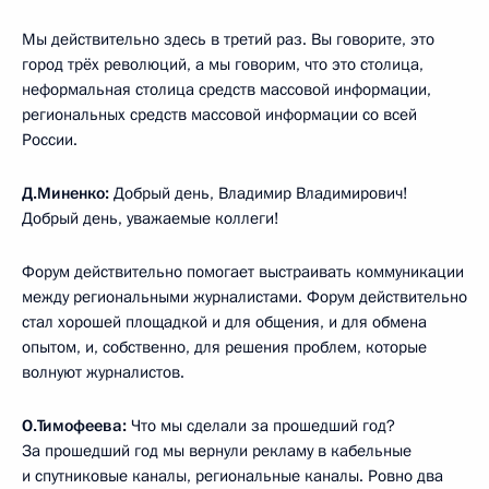
Мы действительно здесь в третий раз. Вы говорите, это
город трёх революций, а мы говорим, что это столица,
неформальная столица средств массовой информации,
региональных средств массовой информации со всей
России.
Д.Миненко:
Добрый день, Владимир Владимирович!
Добрый день, уважаемые коллеги!
Форум действительно помогает выстраивать коммуникации
между региональными журналистами. Форум действительно
стал хорошей площадкой и для общения, и для обмена
опытом, и, собственно, для решения проблем, которые
волнуют журналистов.
О.Тимофеева:
Что мы сделали за прошедший год?
За прошедший год мы вернули рекламу в кабельные
и спутниковые каналы, региональные каналы. Ровно два