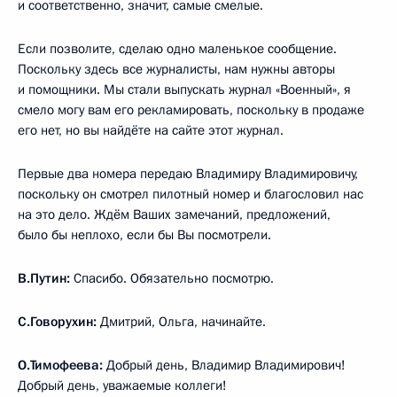
и соответственно, значит, самые смелые.
Если позволите, сделаю одно маленькое сообщение.
Поскольку здесь все журналисты, нам нужны авторы
и помощники. Мы стали выпускать журнал «Военный», я
смело могу вам его рекламировать, поскольку в продаже
его нет, но вы найдёте на сайте этот журнал.
Первые два номера передаю Владимиру Владимировичу,
поскольку он смотрел пилотный номер и благословил нас
на это дело. Ждём Ваших замечаний, предложений,
было бы неплохо, если бы Вы посмотрели.
В.Путин:
Спасибо. Обязательно посмотрю.
С.Говорухин:
Дмитрий, Ольга, начинайте.
О.Тимофеева:
Добрый день, Владимир Владимирович!
Добрый день, уважаемые коллеги!