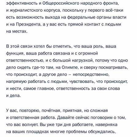
эффективность и Общероссийского народного фронта,
и журналистского корпуса, поскольку у первого всё‑таки
есть возможность выхода на федеральные органы власти
и на Президента, а у вас есть прямой контакт с людьми
на местах.
В этой связи хотел бы отметить, что ваша роль, ваша
функция, ваша работа связана и с огромной
ответственностью, и с большой нагрузкой, потому что одно
дело сидеть где‑то там, на Олимпе, и сверху посматривать,
что происходит, а другое дело – непосредственно,
напрямую работать с людьми, чувствовать, что происходит,
и нести, самое главное, ответственность за свои слова
и дела.
У вас, повторяю, почётная, приятная, но сложная
и ответственная работа. Давайте сейчас поговорим о том,
что вас волнует. Вы уже три дня работаете, наверняка
на ваших площадках многие проблемы обсуждались,