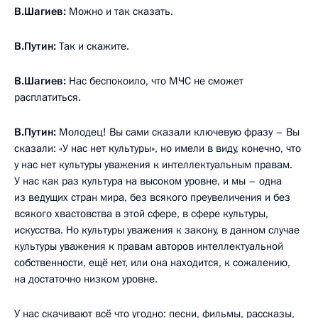
В.Шагиев:
Можно и так сказать.
В.Путин:
Так и скажите.
В.Шагиев:
Нас беспокоило, что МЧС не сможет
расплатиться.
В.Путин:
Молодец! Вы сами сказали ключевую фразу – Вы
сказали: «У нас нет культуры», но имели в виду, конечно, что
у нас нет культуры уважения к интеллектуальным правам.
У нас как раз культура на высоком уровне, и мы – одна
из ведущих стран мира, без всякого преувеличения и без
всякого хвастовства в этой сфере, в сфере культуры,
искусства. Но культуры уважения к закону, в данном случае
культуры уважения к правам авторов интеллектуальной
собственности, ещё нет, или она находится, к сожалению,
на достаточно низком уровне.
У нас скачивают всё что угодно: песни, фильмы, рассказы,