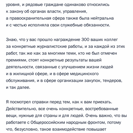
уровня, и рядовые граждане одинаково относились
к закону об органах власти, управления,
а правоохранительная сфера также была нейтральна
и с честью исполняла свои служебные обязанности.
Знаю, что у вас прошло награждение 300 ваших коллег
за конкретные журналистские работы, и за каждой из этих
работ, так же как за многими теми, кто не был отмечен
премиями, стоят конкретные результаты вашей
деятельности, связанные с улучшением жизни людей
и в жилищной сфере, и в сфере медицинского
обслуживания, и в сфере организации закупок, тендеров,
и так далее.
Я посмотрел справки перед тем, как к вам приехать.
Действительно, все очень конкретные, востребованные
вещи, нужные для страны и для людей. Очень важно, что вы
работаете с Общероссийским народным фронтом, потому
что, безусловно, такое взаимодействие повышает