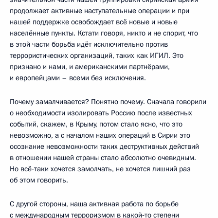
продолжает активные наступательные операции и при
нашей поддержке освобождает всё новые и новые
населённые пункты. Кстати говоря, никто и не спорит, что
в этой части борьба идёт исключительно против
террористических организаций, таких как ИГИЛ. Это
признано и нами, и американскими партнёрами,
и европейцами – всеми без исключения.
Почему замалчивается? Понятно почему. Сначала говорили
о необходимости изолировать Россию после известных
событий, скажем, в Крыму, потом стало ясно, что это
невозможно, а с началом наших операций в Сирии это
осознание невозможности таких деструктивных действий
в отношении нашей страны стало абсолютно очевидным.
Но всё‑таки хочется замолчать, не хочется лишний раз
об этом говорить.
С другой стороны, наша активная работа по борьбе
с международным терроризмом в какой‑то степени