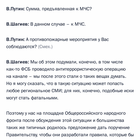
В.Путин:
Сумма, предъявленная к МЧС?
В.Шагиев:
В данном случае – к МЧС.
В.Путин:
А противопожарные мероприятия у Вас
соблюдаются?
(Смех.)
В.Шагиев:
Мы об этом подумали, конечно, в том числе
как‑то ФСБ проводило антитеррористическую операцию
на канале – мы после этого стали о таких вещах думать.
Но я могу сказать, что в такую ситуацию может попасть
любое региональное СМИ; для них, конечно, подобные иски
могут стать фатальными.
Поэтому у нас на площадке Общероссийского народного
фронта после обсуждения этой ситуации и большинства
таких же типичных родилось предложение дать поручение
Правительству, чтобы они разработали правила, которые бы