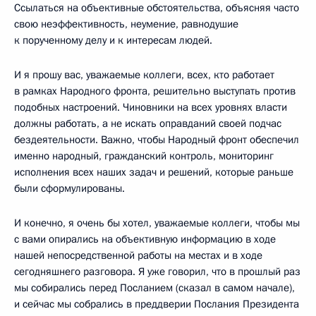
Ссылаться на объективные обстоятельства, объясняя часто
свою неэффективность, неумение, равнодушие
к порученному делу и к интересам людей.
И я прошу вас, уважаемые коллеги, всех, кто работает
в рамках Народного фронта, решительно выступать против
подобных настроений. Чиновники на всех уровнях власти
должны работать, а не искать оправданий своей подчас
бездеятельности. Важно, чтобы Народный фронт обеспечил
именно народный, гражданский контроль, мониторинг
исполнения всех наших задач и решений, которые раньше
были сформулированы.
И конечно, я очень бы хотел, уважаемые коллеги, чтобы мы
с вами опирались на объективную информацию в ходе
нашей непосредственной работы на местах и в ходе
сегодняшнего разговора. Я уже говорил, что в прошлый раз
мы собирались перед Посланием (сказал в самом начале),
и сейчас мы собрались в преддверии Послания Президента