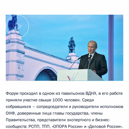
Форум проходил в одном из павильонов ВДНХ, в его работе
приняли участие свыше 1000 человек. Среди
собравшихся – сопредседатели и руководители исполкомов
ОНФ, доверенные лица главы государства, члены
Правительства, представители экспертного и бизнес-
сообществ: РСПП, ТПП, «ОПОРА России» и «Деловой России».