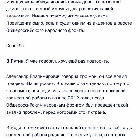
медицинское обслуживание, новые дороги и качество
домов, это огромный импульс для развития нашей
экономики. Именно поэтому исполнение указов
Президента было, есть и будет одним из акцентов в работе
Общероссийского народного фронта.
Спасибо.
В.Путин:
Я уже говорил, хочу ещё раз повторить.
Александр Владимирович говорил про мои, он всё время
говорил: «Ваши указы». Это наши с вами указы, потому что,
я напомню, они родились после достаточно интенсивной
совместной работы в начале 2012 года, когда
Общероссийским народным фронтом был проведён такой
анализ проблем, перед которыми стоит страна.
Исходя в том числе в значительной степени из нашей тогда
совместной работы родились те самые указы, о которых