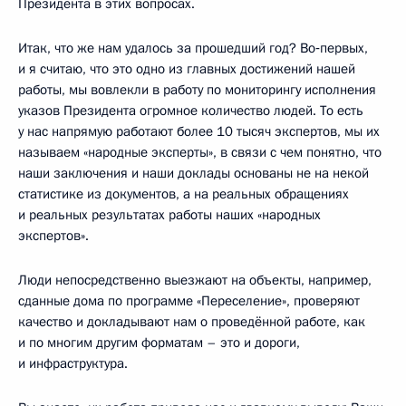
Президента в этих вопросах.
Итак, что же нам удалось за прошедший год? Во‑первых,
и я считаю, что это одно из главных достижений нашей
работы, мы вовлекли в работу по мониторингу исполнения
указов Президента огромное количество людей. То есть
у нас напрямую работают более 10 тысяч экспертов, мы их
называем «народные эксперты», в связи с чем понятно, что
наши заключения и наши доклады основаны не на некой
статистике из документов, а на реальных обращениях
и реальных результатах работы наших «народных
экспертов».
Люди непосредственно выезжают на объекты, например,
сданные дома по программе «Переселение», проверяют
качество и докладывают нам о проведённой работе, как
и по многим другим форматам – это и дороги,
и инфраструктура.