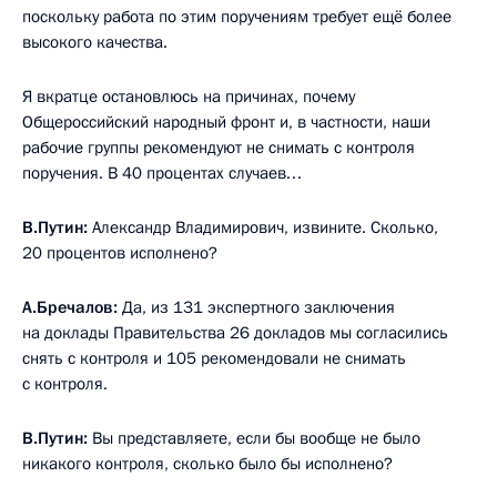
поскольку работа по этим поручениям требует ещё более
высокого качества.
Я вкратце остановлюсь на причинах, почему
Общероссийский народный фронт и, в частности, наши
рабочие группы рекомендуют не снимать с контроля
поручения. В 40 процентах случаев…
В.Путин:
Александр Владимирович, извините. Сколько,
20 процентов исполнено?
А.Бречалов:
Да, из 131 экспертного заключения
на доклады Правительства 26 докладов мы согласились
снять с контроля и 105 рекомендовали не снимать
с контроля.
В.Путин:
Вы представляете, если бы вообще не было
никакого контроля, сколько было бы исполнено?