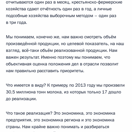
отчитываются один раз в месяц, крестьянско-фермерские
хозяйства сдают отчётность один раз в год, а личные
подсобные хозяйства выборочным методом – один раз
в три года.
Мы понимаем, конечно же, нам важно смотреть объём
произведённой продукции, но целевой показатель, на наш
взгляд, всё‑таки объём реализованной продукции. Нам
важен результат. Именно поэтому мы понимаем, что
объективная оценка положения дел в отрасли позволит
нам правильно расставить приоритеты.
Что имеется в виду? К примеру, по 2013 году мы произвели
30,5 миллиона тонн молока, из которых только 17 дошло
до реализации.
Что такое реализация? Это экономика, это экономика
предприятия, это экономика региона и это экономика
страны. Нам крайне важно понимать и разбираться