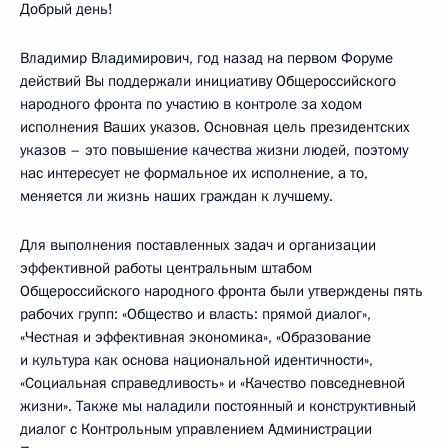
Добрый день!
Владимир Владимирович, год назад на первом Форуме
действий Вы поддержали инициативу Общероссийского
народного фронта по участию в контроле за ходом
исполнения Ваших указов. Основная цель президентских
указов – это повышение качества жизни людей, поэтому
нас интересует не формальное их исполнение, а то,
меняется ли жизнь наших граждан к лучшему.
Для выполнения поставленных задач и организации
эффективной работы центральным штабом
Общероссийского народного фронта были утверждены пять
рабочих групп: «Общество и власть: прямой диалог»,
«Честная и эффективная экономика», «Образование
и культура как основа национальной идентичности»,
«Социальная справедливость» и «Качество повседневной
жизни». Также мы наладили постоянный и конструктивный
диалог с Контрольным управлением Администрации