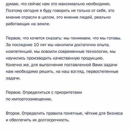
думаю, что сейчас нам это максимально необходимо.
Поэтому сегодня я буду говорить не только от себя, это
мнение отрасли в целом, это мнение людей, реально
работающих на земле.
Первое, что хочется сказать: мы понимаем, что мы готовы.
За последние 10 лет мы накопили достаточно опыта,
компетенций, мы освоили современные технологии, мы
научились производить качественную продукцию.
Конечно же, для выполнения поставленной Вами задачи
нам необходимо решить, на наш взгляд, первостепенные
задачи.
Первое. Определиться с приоритетами
по импортозамещению.
Второе. Определить правила понятные, чёткие для бизнеса
и обеспечить их долгосрочность.