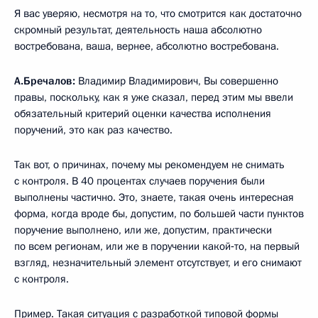
Я вас уверяю, несмотря на то, что смотрится как достаточно
скромный результат, деятельность наша абсолютно
востребована, ваша, вернее, абсолютно востребована.
А.Бречалов:
Владимир Владимирович, Вы совершенно
правы, поскольку, как я уже сказал, перед этим мы ввели
обязательный критерий оценки качества исполнения
поручений, это как раз качество.
Так вот, о причинах, почему мы рекомендуем не снимать
с контроля. В 40 процентах случаев поручения были
выполнены частично. Это, знаете, такая очень интересная
форма, когда вроде бы, допустим, по большей части пунктов
поручение выполнено, или же, допустим, практически
по всем регионам, или же в поручении какой‑то, на первый
взгляд, незначительный элемент отсутствует, и его снимают
с контроля.
Пример. Такая ситуация с разработкой типовой формы