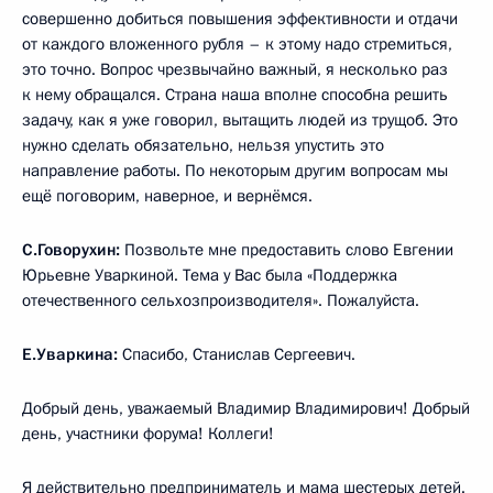
совершенно добиться повышения эффективности и отдачи
от каждого вложенного рубля – к этому надо стремиться,
это точно. Вопрос чрезвычайно важный, я несколько раз
к нему обращался. Страна наша вполне способна решить
задачу, как я уже говорил, вытащить людей из трущоб. Это
нужно сделать обязательно, нельзя упустить это
направление работы. По некоторым другим вопросам мы
ещё поговорим, наверное, и вернёмся.
С.Говорухин:
Позвольте мне предоставить слово Евгении
Юрьевне Уваркиной. Тема у Вас была «Поддержка
отечественного сельхозпроизводителя». Пожалуйста.
Е.Уваркина:
Спасибо, Станислав Сергеевич.
Добрый день, уважаемый Владимир Владимирович! Добрый
день, участники форума! Коллеги!
Я действительно предприниматель и мама шестерых детей.