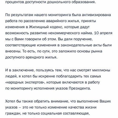
процентов доступности дошкольного образования.
По результатам нашего мониторинга была активизирована
работа по расселению аварийного жилья, приняты
изменения в Жилищный кодекс, которые дадут
возможность развитию некоммерческого найма. 10 апреля
мы с Вами говорили об этом. Вы дали поручение,
соответствующие изменения в законодательные акты были
внесены. То есть, по сути, это заложило основы рынка
доступного арендного жилья.
И в заключение, пользуясь тем, что нас смотрят миллионы
людей, я хотел бы искренне поблагодарить тех самых
«народных экспертов», которые включаются в работу
по мониторингу исполнения указов Президента.
Хотел бы также обратить внимание, что выполнение Ваших
указов – это не только изменение качества жизни
граждан, не только социальная составляющая,