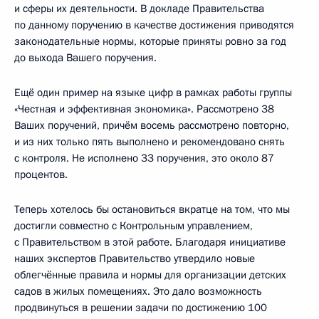
и сферы их деятельности. В докладе Правительства
по данному поручению в качестве достижения приводятся
законодательные нормы, которые приняты ровно за год
до выхода Вашего поручения.
Ещё один пример на языке цифр в рамках работы группы
«Честная и эффективная экономика». Рассмотрено 38
Ваших поручений, причём восемь рассмотрено повторно,
и из них только пять выполнено и рекомендовано снять
с контроля. Не исполнено 33 поручения, это около 87
процентов.
Теперь хотелось бы остановиться вкратце на том, что мы
достигли совместно с Контрольным управлением,
с Правительством в этой работе. Благодаря инициативе
наших экспертов Правительство утвердило новые
облегчённые правила и нормы для организации детских
садов в жилых помещениях. Это дало возможность
продвинуться в решении задачи по достижению 100