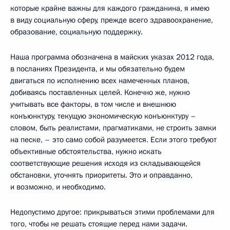
которые крайне важны для каждого гражданина, я имею
в виду социальную сферу, прежде всего здравоохранение,
образование, социальную поддержку.
Наша программа обозначена в майских указах 2012 года,
в посланиях Президента, и мы обязательно будем
двигаться по исполнению всех намеченных планов,
добиваясь поставленных целей. Конечно же, нужно
учитывать все факторы, в том числе и внешнюю
конъюнктуру, текущую экономическую конъюнктуру –
словом, быть реалистами, прагматиками, не строить замки
на песке, – это само собой разумеется. Если этого требуют
объективные обстоятельства, нужно искать
соответствующие решения исходя из складывающейся
обстановки, уточнять приоритеты. Это и оправданно,
и возможно, и необходимо.
Недопустимо другое: прикрываться этими проблемами для
того, чтобы не решать стоящие перед нами задачи.