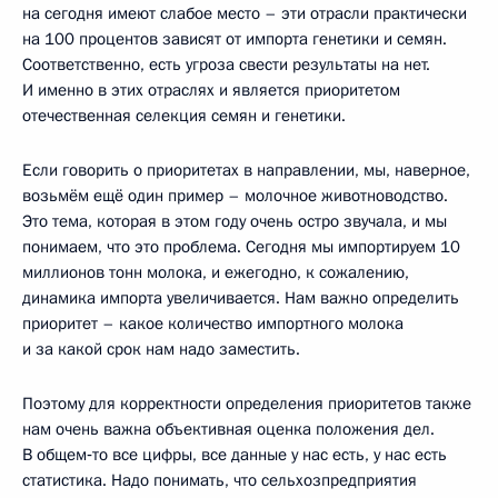
на сегодня имеют слабое место – эти отрасли практически
на 100 процентов зависят от импорта генетики и семян.
Соответственно, есть угроза свести результаты на нет.
И именно в этих отраслях и является приоритетом
отечественная селекция семян и генетики.
Если говорить о приоритетах в направлении, мы, наверное,
возьмём ещё один пример – молочное животноводство.
Это тема, которая в этом году очень остро звучала, и мы
понимаем, что это проблема. Сегодня мы импортируем 10
миллионов тонн молока, и ежегодно, к сожалению,
динамика импорта увеличивается. Нам важно определить
приоритет – какое количество импортного молока
и за какой срок нам надо заместить.
Поэтому для корректности определения приоритетов также
нам очень важна объективная оценка положения дел.
В общем‑то все цифры, все данные у нас есть, у нас есть
статистика. Надо понимать, что сельхозпредприятия