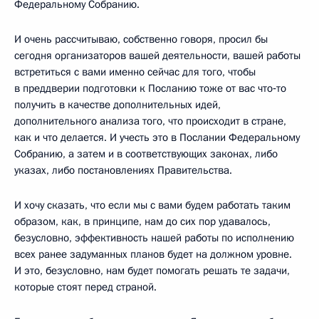
Федеральному Собранию.
И очень рассчитываю, собственно говоря, просил бы
сегодня организаторов вашей деятельности, вашей работы
встретиться с вами именно сейчас для того, чтобы
в преддверии подготовки к Посланию тоже от вас что‑то
получить в качестве дополнительных идей,
дополнительного анализа того, что происходит в стране,
как и что делается. И учесть это в Послании Федеральному
Собранию, а затем и в соответствующих законах, либо
указах, либо постановлениях Правительства.
И хочу сказать, что если мы с вами будем работать таким
образом, как, в принципе, нам до сих пор удавалось,
безусловно, эффективность нашей работы по исполнению
всех ранее задуманных планов будет на должном уровне.
И это, безусловно, нам будет помогать решать те задачи,
которые стоят перед страной.