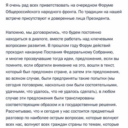
Я очень рад всех приветствовать на очередном Форуме
Общероссийского народного фронта. По традиции на нашей
встрече присутствуют и доверенные лица Президента.
Напомню, мы договорились, что будем постоянно
находиться в диалоге, вместе работать над ключевыми
вопросами развития. В прошлом году Форум действий
проходил накануне Послания Федеральному Собранию,
и многие прозвучавшие тогда идеи, предложения, если вы
помните, если обратили внимание на это, вошли в текст,
который был предложен стране, а затем эти предложения,
во всяком случае, были предприняты такие попытки (мы
сегодня поговорим, насколько они были состоятельными,
удачными, что удалось, что не удалось сделать), в любом
случае эти предложения были транслированы
соответствующим образом и в государственные решения.
Рассчитываю, что и сегодня у нас состоится предметный
разговор по наиболее острым вопросам, которые волнуют
всех нас, волнуют всех граждан страны по темам, которые