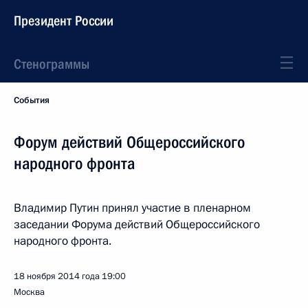
Президент России
Стенограммы
События
Форум действий Общероссийского
народного фронта
Владимир Путин принял участие в пленарном
заседании Форума действий Общероссийского
народного фронта.
18 ноября 2014 года
19:00
Москва