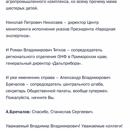
агропромышленного комплекса, ко всему прочему мама
шестерых детей.
Николай Петрович Николаев – директор Центр
мониторинга исполнения указов Президента «Народная
экспертиза».
И Роман Владимирович Титков – сопредседатель
регионального отделения ОНФ в Приморском крае,
генеральный директор «Дальприбора».
И уже именинник справа – Александр Владимирович
Бречалов – сопредседатель центрального штаба,
секретарь Общественной палаты, вообще супермен.
Пожалуйста, начните Вы.
А.Бречалов:
Спасибо, Станислав Сергеевич.
Уважаемый Владимир Владимирович! Уважаемые коллеги!