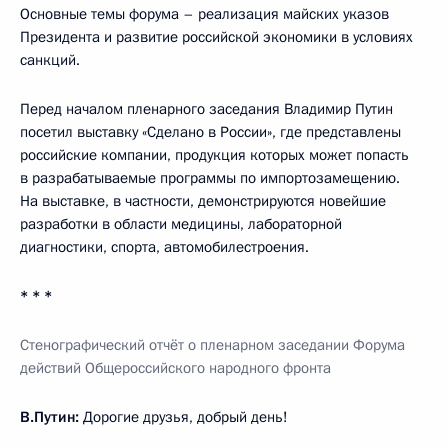
Основные темы форума – реализация майских указов
Президента и развитие российской экономики в условиях
санкций.
Перед началом пленарного заседания Владимир Путин
посетил выставку «Сделано в России», где представлены
российские компании, продукция которых может попасть
в разрабатываемые программы по импортозамещению.
На выставке, в частности, демонстрируются новейшие
разработки в области медицины, лабораторной
диагностики, спорта, автомобилестроения.
* * *
Стенографический отчёт о пленарном заседании Форума
действий Общероссийского народного фронта
В.Путин:
Дорогие друзья, добрый день!