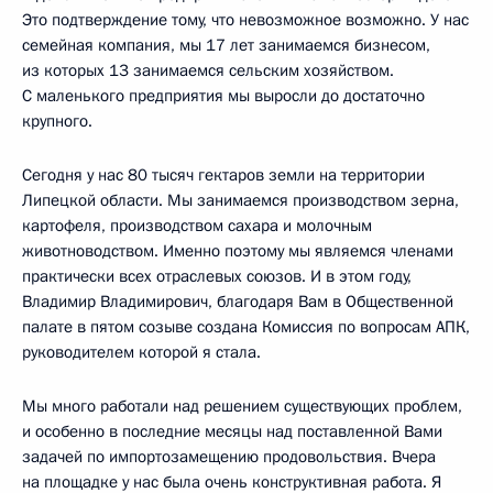
Это подтверждение тому, что невозможное возможно. У нас
семейная компания, мы 17 лет занимаемся бизнесом,
из которых 13 занимаемся сельским хозяйством.
С маленького предприятия мы выросли до достаточно
крупного.
Сегодня у нас 80 тысяч гектаров земли на территории
Липецкой области. Мы занимаемся производством зерна,
картофеля, производством сахара и молочным
животноводством. Именно поэтому мы являемся членами
практически всех отраслевых союзов. И в этом году,
Владимир Владимирович, благодаря Вам в Общественной
палате в пятом созыве создана Комиссия по вопросам АПК,
руководителем которой я стала.
Мы много работали над решением существующих проблем,
и особенно в последние месяцы над поставленной Вами
задачей по импортозамещению продовольствия. Вчера
на площадке у нас была очень конструктивная работа. Я