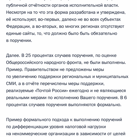
публичной отчётности органов исполнительной власти.
Несмотря на то что эта форма разработана и утверждена,
её используют, во‑первых, далеко не во всех субъектах
Федерации, а во‑вторых, во многих регионах отсутствуют
единые сайты, то, что должно было быть обязательно
в поручении.
Далее. В 25 процентах случаев поручения, по оценке
Общероссийского народного фронта, не были выполнены.
Пример. Правительством не предложены меры
по увеличению поддержки региональных и муниципальных
СМИ, а в отчёте перечислены меры поддержки,
реализуемые «Почтой России» ежегодно и не являющиеся
реальными мерами по исполнению Вашего поручения. В 6
процентах случаев поручения выполняются формально.
Пример формального подхода к выполнению поручений
по дифференциации уровня налоговой нагрузки
на некоммерческие организации в зависимости от целей