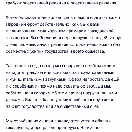
требуют оперативной реакции и оперативного решения.
Хотел бы сказать несколько слов прежде всего о том, что
Народный фронт действительно, как мы с вами
и планировали, стал хорошим примером гражданской
активности. Вы объединили неравнодушных людей вокруг
очень сложных задач, решение которых невозможно без
совместных усилий государства и всего общества.
Так, полтора года назад мы говорили о необходимости
наладить гражданский контроль за государственными
и муниципальными закупками. Сфера непростая, да ещё
и с серьёзными (прямо надо сказать об этом, да мы,
собственно, и говорим об этом прямо) коррупционными
рисками. Велик соблазн устроить себе красивую жизнь
за счёт государства или за общественный счёт.
Мы серьёзно изменили законодательство в области
госзакупок, упорядочили процедуры. Но именно