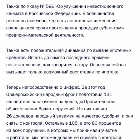
Также по Указу № 596 «Об улучшении инвестиционного
климата в Российской Федерации». В большинстве
регионов отмечено, что есть позитивные изменения,
сокращаются сроки прохождения процедур субъектами
предпринимательской деятельности.
Также есть положительная динамика по выдаче ипотечных
кредитов. Вплоть до самого последнего времени
показатели шли, как говорится, в гору. Опасения сейчас
вызывает только возможный рост ставок по ипотеке.
Теперь непосредственно о цифрах. За этот год
Общероссийский народный фронт подготовил 131
экспертное заключение на доклады Правительства
об исполнении Ваших поручений. Из них только
26 докладов народный экзамен на качество одобрил, и они
сняты с контроля. Остальные 105, а это 80 процентов
из всех поручений, в которых мы принимали участие
и работали, мы рекомендовали не снимать с контроля,