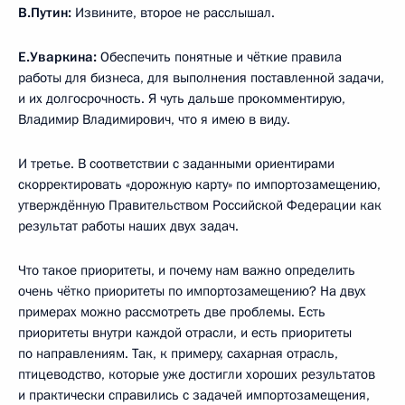
В.Путин:
Извините, второе не расслышал.
Е.Уваркина:
Обеспечить понятные и чёткие правила
работы для бизнеса, для выполнения поставленной задачи,
и их долгосрочность. Я чуть дальше прокомментирую,
Владимир Владимирович, что я имею в виду.
И третье. В соответствии с заданными ориентирами
скорректировать «дорожную карту» по импортозамещению,
утверждённую Правительством Российской Федерации как
результат работы наших двух задач.
Что такое приоритеты, и почему нам важно определить
очень чётко приоритеты по импортозамещению? На двух
примерах можно рассмотреть две проблемы. Есть
приоритеты внутри каждой отрасли, и есть приоритеты
по направлениям. Так, к примеру, сахарная отрасль,
птицеводство, которые уже достигли хороших результатов
и практически справились с задачей импортозамещения,