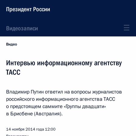
Президент России
Видеозаписи
Видео
Интервью информационному агентству
ТАСС
Владимир Путин ответил на вопросы журналистов
российского информационного агентства ТАСС
о предстоящем саммите «Группы двадцати»
в Брисбене (Австралия).
14 ноября 2014 года
12:00