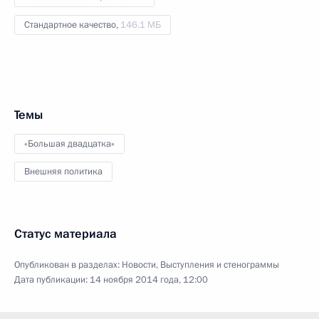
Стандартное качество,
146.1 МБ
Темы
«Большая двадцатка»
Внешняя политика
Статус материала
Опубликован в разделах:
Новости
,
Выступления и стенограммы
Дата публикации:
14 ноября 2014 года, 12:00