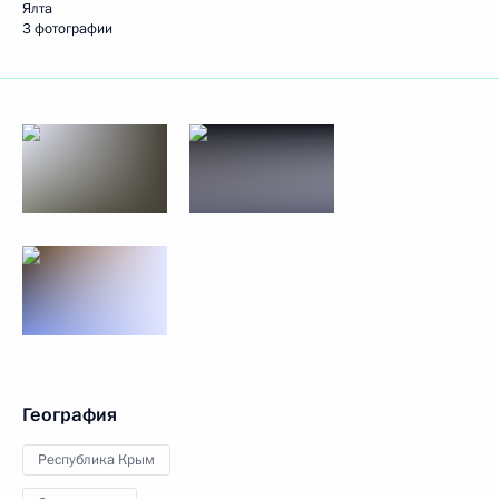
Ялта
3 фотографии
География
Республика Крым