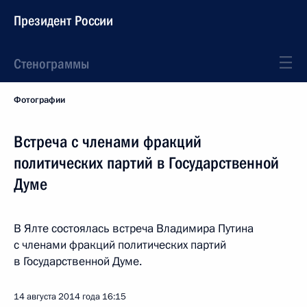
Президент России
Стенограммы
Фотографии
Встреча с членами фракций
политических партий в Государственной
Думе
В Ялте состоялась встреча Владимира Путина
с членами фракций политических партий
в Государственной Думе.
14 августа 2014 года
16:15