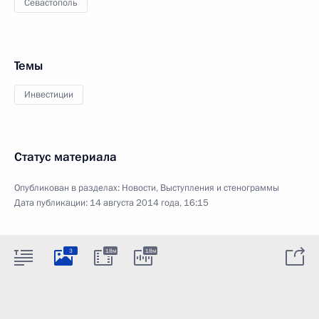
Севастополь
Темы
Инвестиции
Статус материала
Опубликован в разделах:
Новости
,
Выступления и стенограммы
Дата публикации:
14 августа 2014 года, 16:15
3
18м
18м