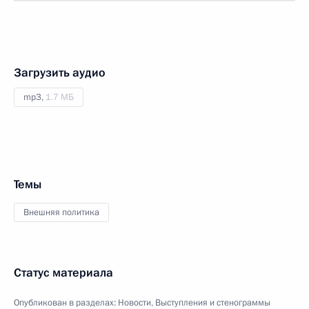
Загрузить аудио
mp3,
1.7 МБ
Темы
Внешняя политика
Статус материала
Опубликован в разделах:
Новости
,
Выступления и стенограммы