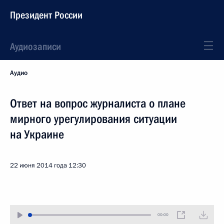
Президент России
Аудиозаписи
Аудио
Ответ на вопрос журналиста о плане
мирного урегулирования ситуации
на Украине
22 июня 2014 года
12:30
00:00