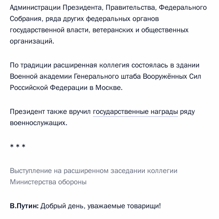
Администрации Президента, Правительства, Федерального
Собрания, ряда других федеральных органов
государственной власти, ветеранских и общественных
организаций.
По традиции расширенная коллегия состоялась в здании
Военной академии Генерального штаба Вооружённых Сил
Российской Федерации в Москве.
Президент также вручил
государственные награды
ряду
военнослужащих.
* * *
Выступление на расширенном заседании коллегии
Министерства обороны
В.Путин:
Добрый день, уважаемые товарищи!