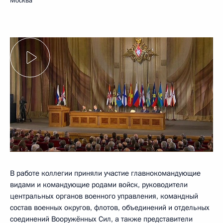
Москва
В работе коллегии приняли участие главнокомандующие
видами и командующие родами войск, руководители
центральных органов военного управления, командный
состав военных округов, флотов, объединений и отдельных
соединений Вооружённых Сил, а также представители