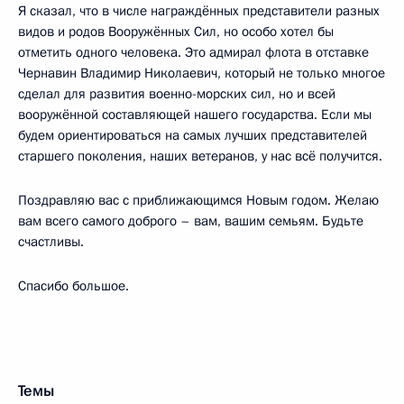
Я сказал, что в числе награждённых представители разных
видов и родов Вооружённых Сил, но особо хотел бы
отметить одного человека. Это адмирал флота в отставке
Чернавин Владимир Николаевич, который не только многое
сделал для развития военно-морских сил, но и всей
вооружённой составляющей нашего государства. Если мы
будем ориентироваться на самых лучших представителей
старшего поколения, наших ветеранов, у нас всё получится.
Поздравляю вас с приближающимся Новым годом. Желаю
вам всего самого доброго – вам, вашим семьям. Будьте
счастливы.
Спасибо большое.
Темы