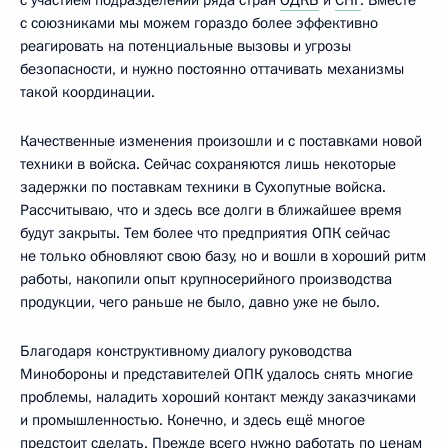
с союзниками мы можем гораздо более эффективно
реагировать на потенциальные вызовы и угрозы
безопасности, и нужно постоянно оттачивать механизмы
такой координации.
Качественные изменения произошли и с поставками новой
техники в войска. Сейчас сохраняются лишь некоторые
задержки по поставкам техники в Сухопутные войска.
Рассчитываю, что и здесь все долги в ближайшее время
будут закрыты. Тем более что предприятия ОПК сейчас
не только обновляют свою базу, но и вошли в хороший ритм
работы, накопили опыт крупносерийного производства
продукции, чего раньше не было, давно уже не было.
Благодаря конструктивному диалогу руководства
Минобороны и представителей ОПК удалось снять многие
проблемы, наладить хороший контакт между заказчиками
и промышленностью. Конечно, и здесь ещё многое
предстоит сделать. Прежде всего нужно работать по ценам