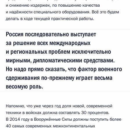
и снижению издержек, по повышению качества
и надёжности специального оборудования. Всё это будем
делать в ходе текущей практической работы.
Россия последовательно выступает
за решение всех международных
и региональных проблем исключительно
мирными, дипломатическими средствами.
Но надо прямо сказать, что фактор военного
сдерживания по‑прежнему играет весьма
весомую роль.
Напомню, что уже через год доля новой, современной
техники в войсках должна составлять 30 процентов.
В 2014 году в Вооружённые Силы должны поступить более
40 самых современных межконтинентальных