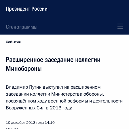
Президент России
Стенограммы
События
Расширенное заседание коллегии
Минобороны
Владимир Путин выступил на расширенном
заседании коллегии Министерства обороны,
посвящённом ходу военной реформы и деятельности
Вооружённых Сил в 2013 году.
10 декабря 2013 года
14:10