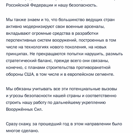
Российской Федерации и нашу безопасность.
Мы также знаем и то, что большинство ведущих стран
активно модернизируют свои военные арсеналы,
вкладывают огромные средства в разработки
перспективных систем вооружений, построенных в том
числе на технологиях нового поколения, на новых
принципах. Не прекращаются попытки нарушить, размыть
стратегический баланс, прежде всего они связаны,
конечно, с планами строительства противоракетной
обороны США, в том числе и в европейском сегменте.
Мы обязаны учитывать все эти потенциальные вызовы
и угрозы безопасности нашей страны и соответственно
строить нашу работу по дальнейшему укреплению
Вооружённых Сил.
Сразу скажу, за прошедший год в этом направлении было
многое сделано.