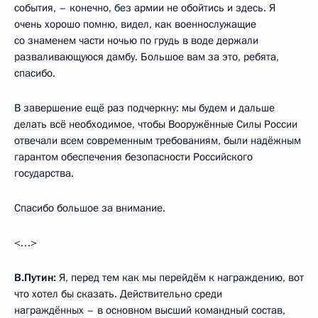
события, – конечно, без армии не обойтись и здесь. Я
очень хорошо помню, видел, как военнослужащие
со знаменем части ночью по грудь в воде держали
разваливающуюся дамбу. Большое вам за это, ребята,
спасибо.
В завершение ещё раз подчеркну: мы будем и дальше
делать всё необходимое, чтобы Вооружённые Силы России
отвечали всем современным требованиям, были надёжным
гарантом обеспечения безопасности Российского
государства.
Спасибо большое за внимание.
<…>
В.Путин:
Я, перед тем как мы перейдём к награждению, вот
что хотел бы сказать. Действительно среди
награждённых – в основном высший командный состав,