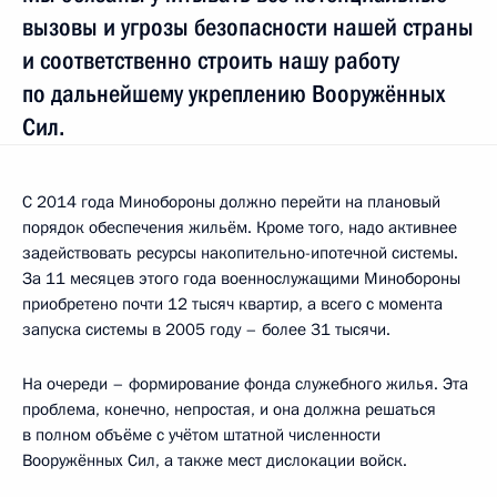
вызовы и угрозы безопасности нашей страны
и соответственно строить нашу работу
по дальнейшему укреплению Вооружённых
Сил.
С 2014 года Минобороны должно перейти на плановый
порядок обеспечения жильём. Кроме того, надо активнее
задействовать ресурсы накопительно-ипотечной системы.
За 11 месяцев этого года военнослужащими Минобороны
приобретено почти 12 тысяч квартир, а всего с момента
запуска системы в 2005 году – более 31 тысячи.
На очереди – формирование фонда служебного жилья. Эта
проблема, конечно, непростая, и она должна решаться
в полном объёме с учётом штатной численности
Вооружённых Сил, а также мест дислокации войск.