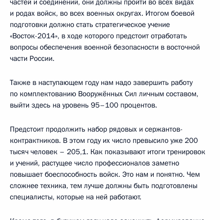
частей и соединений, они должны пройти во всех видах
и родах войск, во всех военных округах. Итогом боевой
подготовки должно стать стратегическое учение
«Восток-2014», в ходе которого предстоит отработать
вопросы обеспечения военной безопасности в восточной
части России.
Также в наступающем году нам надо завершить работу
по комплектованию Вооружённых Сил личным составом,
выйти здесь на уровень 95–100 процентов.
Предстоит продолжить набор рядовых и сержантов-
контрактников. В этом году их число превысило уже 200
тысяч человек – 205,1. Как показывают итоги тренировок
и учений, растущее число профессионалов заметно
повышает боеспособность войск. Это нам и понятно. Чем
сложнее техника, тем лучше должны быть подготовлены
специалисты, которые на ней работают.