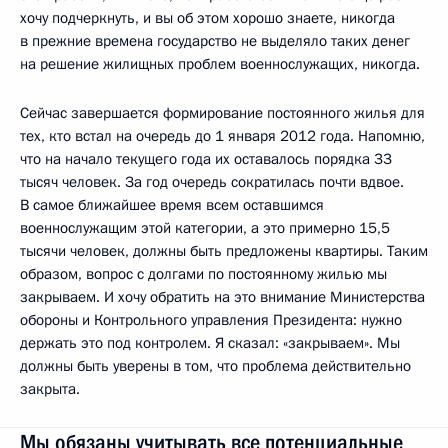
хочу подчеркнуть, и вы об этом хорошо знаете, никогда
в прежние времена государство не выделяло таких денег
на решение жилищных проблем военнослужащих, никогда.
Сейчас завершается формирование постоянного жилья для
тех, кто встал на очередь до 1 января 2012 года. Напомню,
что на начало текущего года их оставалось порядка 33
тысяч человек. За год очередь сократилась почти вдвое.
В самое ближайшее время всем оставшимся
военнослужащим этой категории, а это примерно 15,5
тысячи человек, должны быть предложены квартиры. Таким
образом, вопрос с долгами по постоянному жилью мы
закрываем. И хочу обратить на это внимание Министерства
обороны и Контрольного управления Президента: нужно
держать это под контролем. Я сказал: «закрываем». Мы
должны быть уверены в том, что проблема действительно
закрыта.
Мы обязаны учитывать все потенциальные