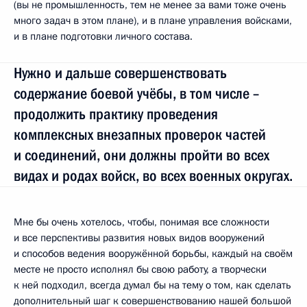
(вы не промышленность, тем не менее за вами тоже очень
много задач в этом плане), и в плане управления войсками,
и в плане подготовки личного состава.
Нужно и дальше совершенствовать
содержание боевой учёбы, в том числе –
продолжить практику проведения
комплексных внезапных проверок частей
и соединений, они должны пройти во всех
видах и родах войск, во всех военных округах.
Мне бы очень хотелось, чтобы, понимая все сложности
и все перспективы развития новых видов вооружений
и способов ведения вооружённой борьбы, каждый на своём
месте не просто исполнял бы свою работу, а творчески
к ней подходил, всегда думал бы на тему о том, как сделать
дополнительный шаг к совершенствованию нашей большой