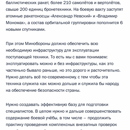
баллистических ракет, более 210 самолётов и вертолётов,
свыше 200 единиц бронетехники. На боевую вахту заступят
атомные ракетоносцы «Александр Невский» и «Владимир
Мономах», а состав орбитальной группировки пополнится 6
новыми спутниками.
При этом Минобороны должно обеспечить всю
необходимую инфраструктуру для эксплуатации
поступающей техники. То есть мы с вами понимаем:
эксплуатировать можно и без инфраструктуры, как это
частенько бывало раньше, но это дорого и расточительно.
Нужно делать всё по‑современному, с тем чтобы эта
техника служила как можно дольше и служила бы народу,
на обеспечение безопасности страны.
Нужно создавать эффективную базу для подготовки
специалистов. В целом нужно и дальше совершенствовать
содержание боевой учёбы, в том числе – продолжить
практику проведения комплексных внезапных проверок