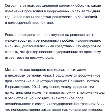
Сегодня в рамках расширенной коллегии обсудим, какие
изменения произошли в Вооружённых Силах за текущий
год, какие планы предстоит реализовать в ближайшей
и долгосрочной перспективе.
Россия последовательно выступает за решение всех
международных и региональных проблем исключительно
мирными, дипломатическими средствами. Но надо прямо
сказать, что фактор военного сдерживания по‑прежнему
играет весьма весомую роль.
Мы видим, как непросто складывается ситуация
в некоторых регионах мира. Продолжается вооружённое
противостояние в некоторых странах Ближнего Востока.
В предстоящем 2014 году вывод международных сил
из Афганистана может не только осложнить положение дел
в этой стране, но и создать значительное поле
нестабильности в соседних государствах Центральной Азии,
что непосредственно затрагивает национальные интересы