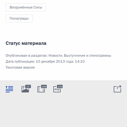
Вооружённые Силы
Госнаграды
Статус материала
Опубликован в разделах:
Новости
,
Выступления и стенограммы
Дата публикации:
10 декабря 2013 года, 14:10
Текстовая версия
15
16м
12м