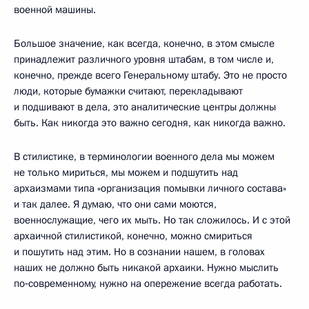
военной машины.
Большое значение, как всегда, конечно, в этом смысле
принадлежит различного уровня штабам, в том числе и,
конечно, прежде всего Генеральному штабу. Это не просто
люди, которые бумажки считают, перекладывают
и подшивают в дела, это аналитические центры должны
быть. Как никогда это важно сегодня, как никогда важно.
В стилистике, в терминологии военного дела мы можем
не только мириться, мы можем и подшутить над
архаизмами типа «организация помывки личного состава»
и так далее. Я думаю, что они сами моются,
военнослужащие, чего их мыть. Но так сложилось. И с этой
архаичной стилистикой, конечно, можно смириться
и пошутить над этим. Но в сознании нашем, в головах
наших не должно быть никакой архаики. Нужно мыслить
по‑современному, нужно на опережение всегда работать.