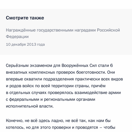
Смотрите также
Награждённые государственными наградами Российской
Федерации
10 декабря 2013 года
Серьёзным экзаменом для Вооружённых Сил стали 6
внезапных комплексных проверок боеготовности. Они
впервые охватили подразделения практически всех видов
и родов войск по всей территории страны, причём
в отдельных случаях проверялось взаимодействие армии
с федеральными и региональными органами
исполнительной власти.
Конечно, не всё здесь ладно, не всё так, как нам бы
хотелось, но для этого проверки и проводятся – чтобы