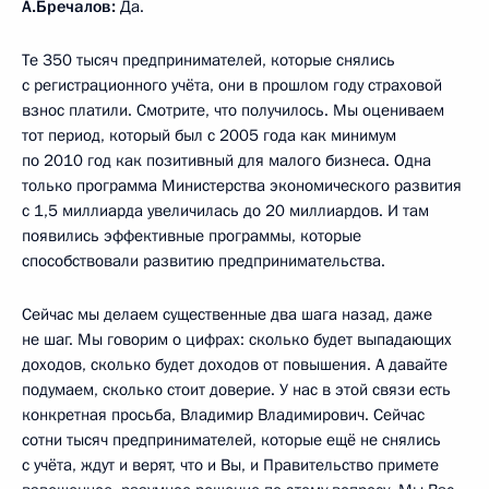
А.Бречалов:
Да.
Те 350 тысяч предпринимателей, которые снялись
с регистрационного учёта, они в прошлом году страховой
взнос платили. Смотрите, что получилось. Мы оцениваем
тот период, который был с 2005 года как минимум
по 2010 год как позитивный для малого бизнеса. Одна
только программа Министерства экономического развития
с 1,5 миллиарда увеличилась до 20 миллиардов. И там
появились эффективные программы, которые
способствовали развитию предпринимательства.
Сейчас мы делаем существенные два шага назад, даже
не шаг. Мы говорим о цифрах: сколько будет выпадающих
доходов, сколько будет доходов от повышения. А давайте
подумаем, сколько стоит доверие. У нас в этой связи есть
конкретная просьба, Владимир Владимирович. Сейчас
сотни тысяч предпринимателей, которые ещё не снялись
с учёта, ждут и верят, что и Вы, и Правительство примете