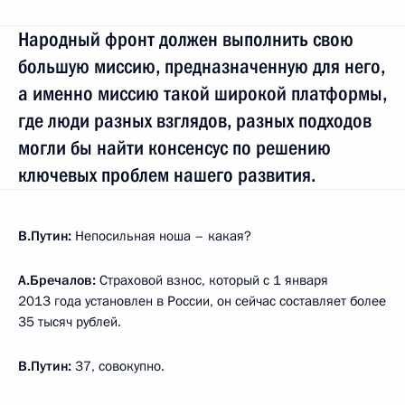
Народный фронт должен выполнить свою
большую миссию, предназначенную для него,
а именно миссию такой широкой платформы,
где люди разных взглядов, разных подходов
могли бы найти консенсус по решению
ключевых проблем нашего развития.
В.Путин:
Непосильная ноша – какая?
А.Бречалов:
Страховой взнос, который с 1 января
2013 года установлен в России, он сейчас составляет более
35 тысяч рублей.
В.Путин:
37, совокупно.