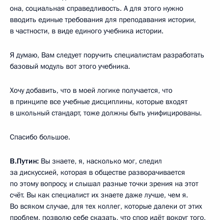
она, социальная справедливость. А для этого нужно
вводить единые требования для преподавания истории,
в частности, в виде единого учебника истории.
Я думаю, Вам следует поручить специалистам разработать
базовый модуль вот этого учебника.
Хочу добавить, что в моей логике получается, что
в принципе все учебные дисциплины, которые входят
в школьный стандарт, тоже должны быть унифицированы.
Спасибо большое.
В.Путин:
Вы знаете, я, насколько мог, следил
за дискуссией, которая в обществе разворачивается
по этому вопросу, и слышал разные точки зрения на этот
счёт. Вы как специалист их знаете даже лучше, чем я.
Во всяком случае, для тех коллег, которые далеки от этих
проблем, позволю себе сказать, что спор идёт вокруг того,