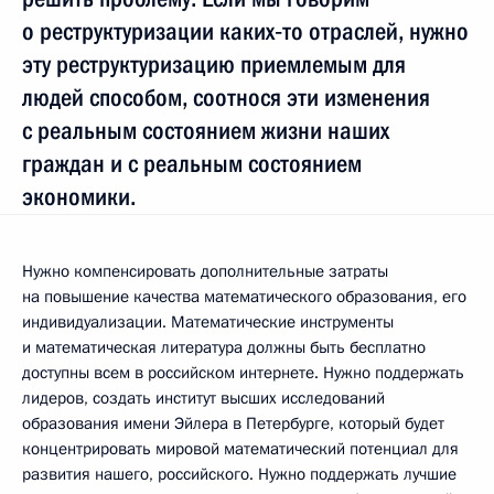
о реструктуризации каких‑то отраслей, нужно
эту реструктуризацию приемлемым для
людей способом, соотнося эти изменения
с реальным состоянием жизни наших
граждан и с реальным состоянием
экономики.
Нужно компенсировать дополнительные затраты
на повышение качества математического образования, его
индивидуализации. Математические инструменты
и математическая литература должны быть бесплатно
доступны всем в российском интернете. Нужно поддержать
лидеров, создать институт высших исследований
образования имени Эйлера в Петербурге, который будет
концентрировать мировой математический потенциал для
развития нашего, российского. Нужно поддержать лучшие