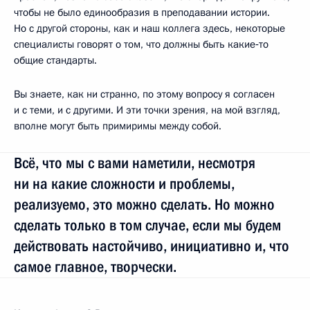
чтобы не было единообразия в преподавании истории.
Но с другой стороны, как и наш коллега здесь, некоторые
специалисты говорят о том, что должны быть какие‑то
общие стандарты.
Вы знаете, как ни странно, по этому вопросу я согласен
и с теми, и с другими. И эти точки зрения, на мой взгляд,
вполне могут быть примиримы между собой.
Всё, что мы с вами наметили, несмотря
ни на какие сложности и проблемы,
реализуемо, это можно сделать. Но можно
сделать только в том случае, если мы будем
действовать настойчиво, инициативно и, что
самое главное, творчески.