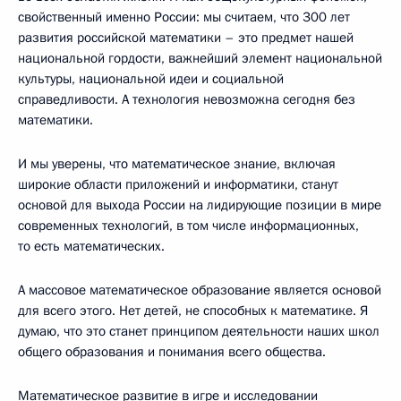
свойственный именно России: мы считаем, что 300 лет
развития российской математики – это предмет нашей
национальной гордости, важнейший элемент национальной
культуры, национальной идеи и социальной
справедливости. А технология невозможна сегодня без
математики.
И мы уверены, что математическое знание, включая
широкие области приложений и информатики, станут
основой для выхода России на лидирующие позиции в мире
современных технологий, в том числе информационных,
то есть математических.
А массовое математическое образование является основой
для всего этого. Нет детей, не способных к математике. Я
думаю, что это станет принципом деятельности наших школ
общего образования и понимания всего общества.
Математическое развитие в игре и исследовании