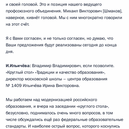
и своей головой. Это и позиция нашего ведущего
профсоюзного объединения. Михаил Викторович [Шмаков],
наверное, кивнёт головой. Мы с ним многократно говорили
на этот счёт.
Я с Вами согласен, и не только согласен, но думаю, что
Ваши предложения будут реализованы сегодня до конца
дня.
И.Ильичёва:
Владимир Владимирович, если позволите.
«Круглый стол» «Традиции и качество образования»,
директор московской школы – центра образования
№ 1409 Ильичёва Ирина Викторовна.
Мы работаем над модернизацией российского
образования, и вчера на заседании «круглого стола»,
безусловно, поднималось очень много вопросов, в том
числе обсуждались ещё раз федеральные образовательные
стандарты. И наиболее острый вопрос, которого коснулись