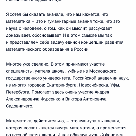
Я хотел бы сказать вначале, что нам кажется, что
математика – это и гуманитарные знания тоже, что это
наука о человеке, о том, как он мыслит, рассуждает,
доказывает, обосновывает. И в этом смысле мы так
и представляем себе задачу единой концепции развития
математического образования в России.
Многое уже сделано. В этом принимают участие
специалисты, учителя школы, учёные из Московского
государственного университета, Российской академии наук,
из многих городов: Екатеринбурга, Новосибирска, Уфы,
Петербурга. Помогает здесь очень участие Андрея
Александровича Фурсенко и Виктора Антоновича
Садовничего.
Математика, действительно, – это культура мышления,
которая воспитывается внутри математики, а применяется
во всех областях жизни. И как общекультурный феномен,