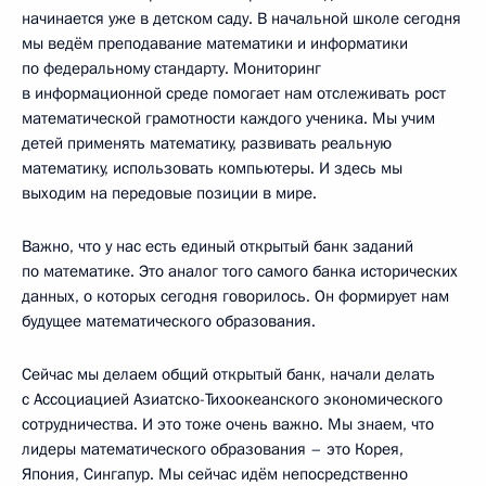
начинается уже в детском саду. В начальной школе сегодня
мы ведём преподавание математики и информатики
по федеральному стандарту. Мониторинг
в информационной среде помогает нам отслеживать рост
математической грамотности каждого ученика. Мы учим
детей применять математику, развивать реальную
математику, использовать компьютеры. И здесь мы
выходим на передовые позиции в мире.
Важно, что у нас есть единый открытый банк заданий
по математике. Это аналог того самого банка исторических
данных, о которых сегодня говорилось. Он формирует нам
будущее математического образования.
Сейчас мы делаем общий открытый банк, начали делать
с Ассоциацией Азиатско-Тихоокеанского экономического
сотрудничества. И это тоже очень важно. Мы знаем, что
лидеры математического образования – это Корея,
Япония, Сингапур. Мы сейчас идём непосредственно