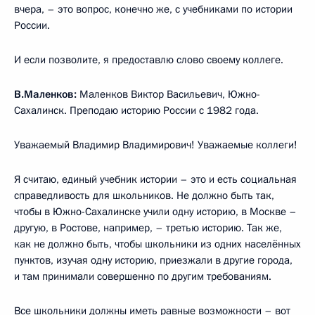
вчера, – это вопрос, конечно же, с учебниками по истории
России.
И если позволите, я предоставлю слово своему коллеге.
В.Маленков:
Маленков Виктор Васильевич, Южно-
Сахалинск. Преподаю историю России с 1982 года.
Уважаемый Владимир Владимирович! Уважаемые коллеги!
Я считаю, единый учебник истории – это и есть социальная
справедливость для школьников. Не должно быть так,
чтобы в Южно-Сахалинске учили одну историю, в Москве –
другую, в Ростове, например, – третью историю. Так же,
как не должно быть, чтобы школьники из одних населённых
пунктов, изучая одну историю, приезжали в другие города,
и там принимали совершенно по другим требованиям.
Все школьники должны иметь равные возможности – вот