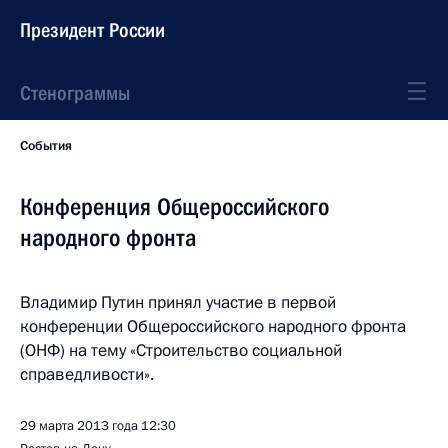
Президент России
Стенограммы
События
Конференция Общероссийского
народного фронта
Владимир Путин принял участие в первой
конференции Общероссийского народного фронта
(ОНФ) на тему «Строительство социальной
справедливости».
29 марта 2013 года
12:30