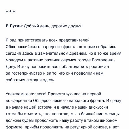
* * *
В.Путин:
Добрый день, дорогие друзья!
Я рад приветствовать всех представителей
Общероссийского народного фронта, которые собрались
сегодня здесь в замечательном древнем, но в то же время
молодом и активно развивающемся городе Ростове-на-
Дону. И хочу попросить вас поблагодарить ростовчан
за гостеприимство и за то, что они позволили нам
собраться сегодня здесь.
Уважаемые коллеги! Приветствую вас на первой
конференции Общероссийского народного фронта. И сразу,
в начале нашей встречи и в начале нашей дискуссии
хотел бы отметить, что, полагаю, мы в ближайшие месяцы
должны будем продолжить нашу работу в таком широком
формате, причём продолжить на регулярной основе, и вот