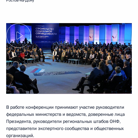
Ростов-на-Дону
В работе конференции принимают участие руководители
федеральных министерств и ведомств, доверенные лица
Президента, руководители региональных штабов ОНФ,
представители экспертного сообщества и общественных
организаций.