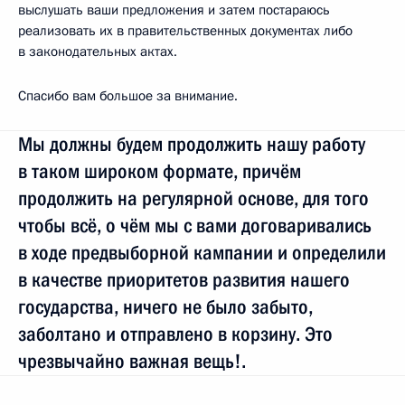
выслушать ваши предложения и затем постараюсь
реализовать их в правительственных документах либо
в законодательных актах.
Спасибо вам большое за внимание.
Мы должны будем продолжить нашу работу
в таком широком формате, причём
продолжить на регулярной основе, для того
чтобы всё, о чём мы с вами договаривались
в ходе предвыборной кампании и определили
в качестве приоритетов развития нашего
государства, ничего не было забыто,
заболтано и отправлено в корзину. Это
чрезвычайно важная вещь!.