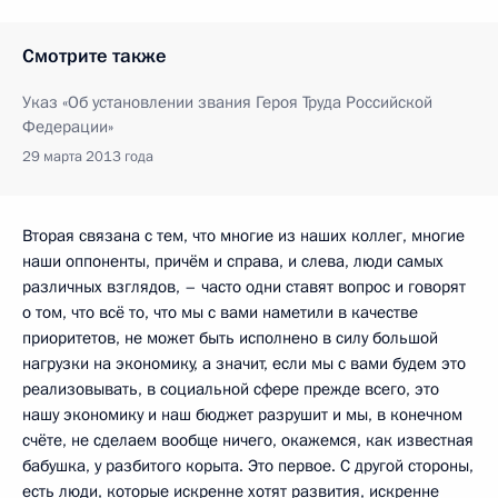
Смотрите также
Указ «Об установлении звания Героя Труда Российской
Федерации»
29 марта 2013 года
Вторая связана с тем, что многие из наших коллег, многие
наши оппоненты, причём и справа, и слева, люди самых
различных взглядов, – часто одни ставят вопрос и говорят
о том, что всё то, что мы с вами наметили в качестве
приоритетов, не может быть исполнено в силу большой
нагрузки на экономику, а значит, если мы с вами будем это
реализовывать, в социальной сфере прежде всего, это
нашу экономику и наш бюджет разрушит и мы, в конечном
счёте, не сделаем вообще ничего, окажемся, как известная
бабушка, у разбитого корыта. Это первое. С другой стороны,
есть люди, которые искренне хотят развития, искренне