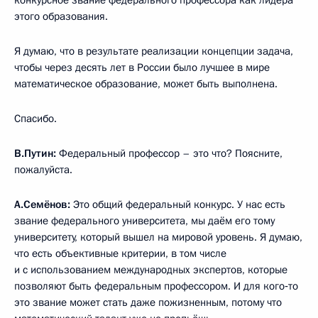
этого образования.
Я думаю, что в результате реализации концепции задача,
чтобы через десять лет в России было лучшее в мире
математическое образование, может быть выполнена.
Спасибо.
В.Путин:
Федеральный профессор – это что? Поясните,
пожалуйста.
А.Семёнов:
Это общий федеральный конкурс. У нас есть
звание федерального университета, мы даём его тому
университету, который вышел на мировой уровень. Я думаю,
что есть объективные критерии, в том числе
и с использованием международных экспертов, которые
позволяют быть федеральным профессором. И для кого‑то
это звание может стать даже пожизненным, потому что