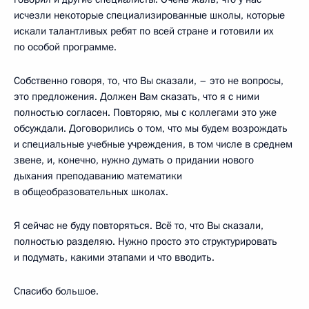
исчезли некоторые специализированные школы, которые
искали талантливых ребят по всей стране и готовили их
по особой программе.
Собственно говоря, то, что Вы сказали, – это не вопросы,
это предложения. Должен Вам сказать, что я с ними
полностью согласен. Повторяю, мы с коллегами это уже
обсуждали. Договорились о том, что мы будем возрождать
и специальные учебные учреждения, в том числе в среднем
звене, и, конечно, нужно думать о придании нового
дыхания преподаванию математики
в общеобразовательных школах.
Я сейчас не буду повторяться. Всё то, что Вы сказали,
полностью разделяю. Нужно просто это структурировать
и подумать, какими этапами и что вводить.
Спасибо большое.