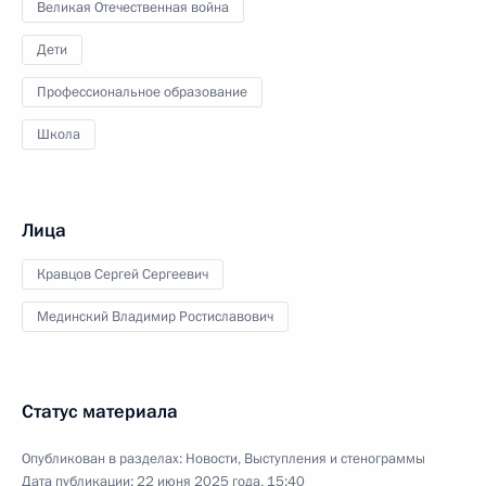
Великая Отечественная война
Дети
Профессиональное образование
Школа
Лица
Кравцов Сергей Сергеевич
Мединский Владимир Ростиславович
Статус материала
Опубликован в разделах:
Новости
,
Выступления и стенограммы
Дата публикации:
22 июня 2025 года, 15:40