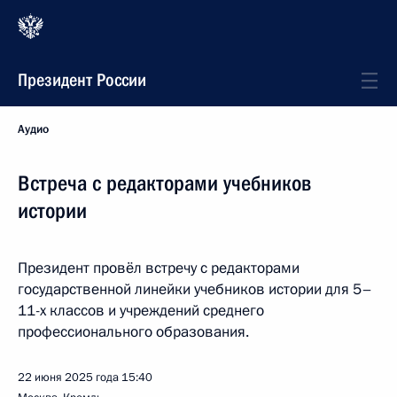
Президент России
Аудио
Встреча с редакторами учебников
истории
Президент провёл встречу с редакторами
государственной линейки учебников истории для 5–
11-х классов и учреждений среднего
профессионального образования.
22 июня 2025 года
15:40