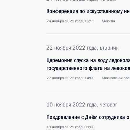
Конференция по искусственному ин
24 ноября 2022 года, 16:55
Москва
22 ноября 2022 года, вторник
Церемония спуска на воду ледокол
государственного флага на ледокол
22 ноября 2022 года, 14:00
Московская обл
10 ноября 2022 года, четверг
Поздравление с Днём сотрудника о
10 ноября 2022 года, 00:00