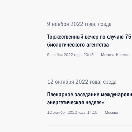
9 ноября 2022 года, среда
Торжественный вечер по случаю 75
биологического агентства
9 ноября 2022 года, 20:15
Москва, Кремль
12 октября 2022 года, среда
Пленарное заседание международн
энергетическая неделя»
12 октября 2022 года, 14:15
Москва