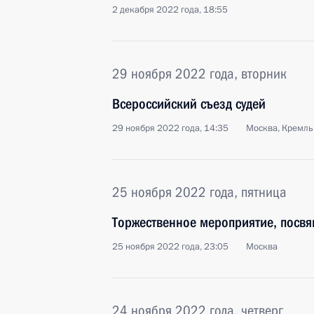
2 декабря 2022 года, 18:55
29 ноября 2022 года, вторник
Всероссийский съезд судей
29 ноября 2022 года, 14:35
Москва, Кремль
25 ноября 2022 года, пятница
Торжественное мероприятие, посвя
25 ноября 2022 года, 23:05
Москва
24 ноября 2022 года, четверг