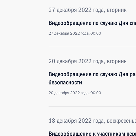
27 декабря 2022 года, вторник
Видеообращение по случаю Дня сп
27 декабря 2022 года, 00:00
20 декабря 2022 года, вторник
Видеообращение по случаю Дня ра
безопасности
20 декабря 2022 года, 00:00
18 декабря 2022 года, воскресень
Видеообращение к участникам перв