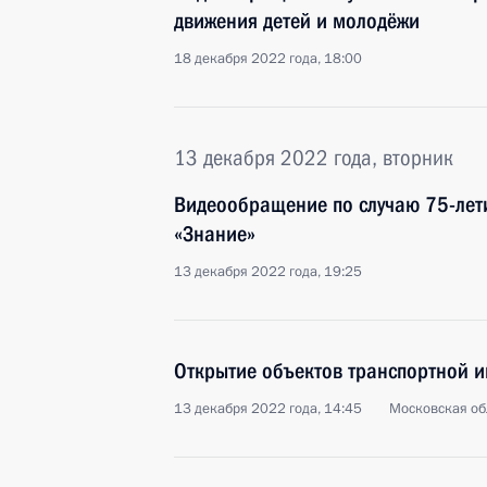
движения детей и молодёжи
18 декабря 2022 года, 18:00
13 декабря 2022 года, вторник
Видеообращение по случаю 75-лет
«Знание»
13 декабря 2022 года, 19:25
Открытие объектов транспортной и
13 декабря 2022 года, 14:45
Московская об