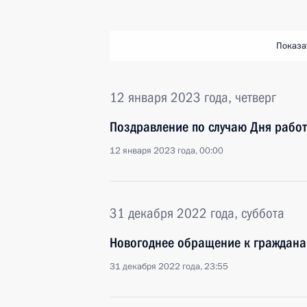
Показа
12 января 2023 года, четверг
Поздравление по случаю Дня рабо
12 января 2023 года, 00:00
31 декабря 2022 года, суббота
Новогоднее обращение к граждана
31 декабря 2022 года, 23:55