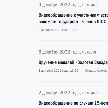
9 декабря 2022 года, пятница
Видеообращение к участникам вст
ведомств государств – членов ШОС
9 декабря 2022 года, 11:00
8 декабря 2022 года, четверг
Вручение медалей «Золотая Звезда
8 декабря 2022 года, 13:50
Москва, Кремль
2 декабря 2022 года, пятница
Видеообращение по случаю 15-лет