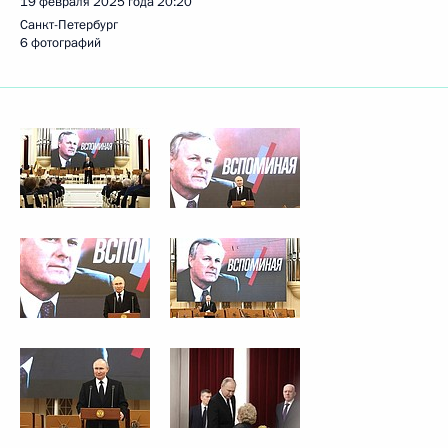
19 февраля 2025 года
20:20
Санкт-Петербург
6 фотографий