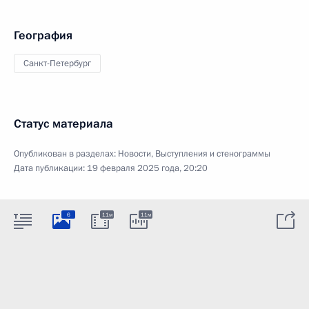
География
Санкт-Петербург
Статус материала
Опубликован в разделах:
Новости
,
Выступления и стенограммы
Дата публикации:
19 февраля 2025 года, 20:20
6
11м
11м