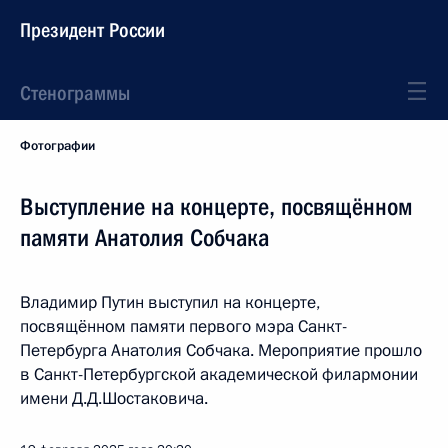
Президент России
Стенограммы
Фотографии
Выступление на концерте, посвящённом
памяти Анатолия Собчака
Владимир Путин выступил на концерте,
посвящённом памяти первого мэра Санкт-
Петербурга Анатолия Собчака. Мероприятие прошло
в Санкт-Петербургской академической филармонии
имени Д.Д.Шостаковича.