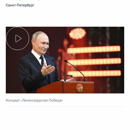
Санкт-Петербург
Концерт «Ленинградская Победа»