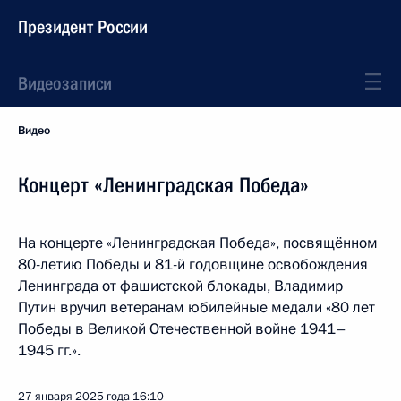
Президент России
Видеозаписи
Видео
Концерт «Ленинградская Победа»
На концерте «Ленинградская Победа», посвящённом
80-летию Победы и 81-й годовщине освобождения
Ленинграда от фашистской блокады, Владимир
Путин вручил ветеранам юбилейные медали «80 лет
Победы в Великой Отечественной войне 1941–
1945 гг.».
27 января 2025 года
16:10