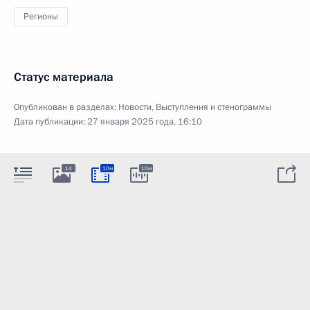
Регионы
Статус материала
Опубликован в разделах:
Новости
,
Выступления и стенограммы
Дата публикации:
27 января 2025 года, 16:10
14
10м
10м