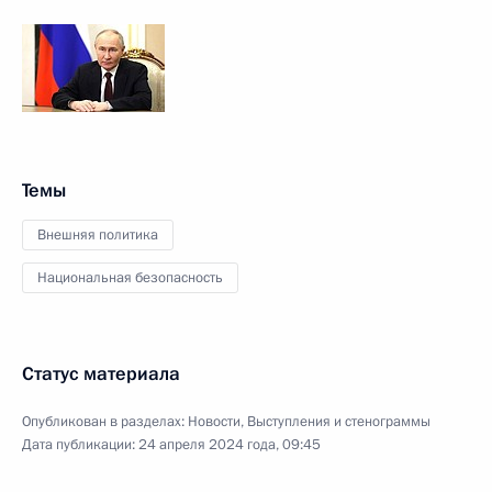
Темы
Внешняя политика
Национальная безопасность
Статус материала
Опубликован в разделах:
Новости
,
Выступления и стенограммы
Дата публикации:
24 апреля 2024 года, 09:45