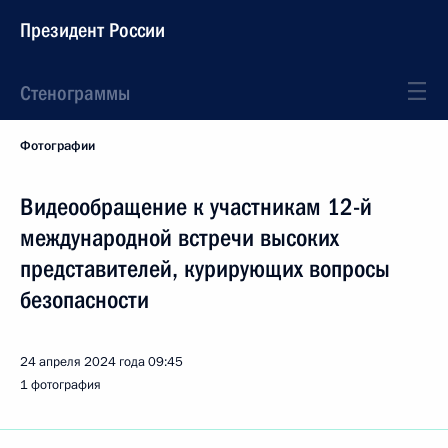
Президент России
Стенограммы
Фотографии
Видеообращение к участникам 12-й
международной встречи высоких
представителей, курирующих вопросы
безопасности
24 апреля 2024 года
09:45
1 фотография