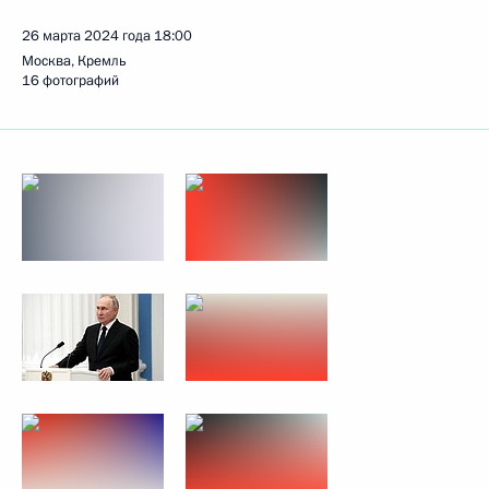
26 марта 2024 года
18:00
Москва, Кремль
16 фотографий