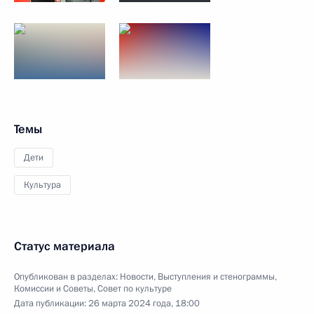
Темы
Дети
Культура
Статус материала
Опубликован в разделах:
Новости
,
Выступления и стенограммы
,
Комиссии и Советы
,
Совет по культуре
Дата публикации:
26 марта 2024 года, 18:00