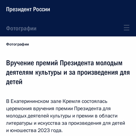
Президент России
Фотографии
Фотографии
Вручение премий Президента молодым
деятелям культуры и за произведения для
детей
В Екатерининском зале Кремля состоялась
церемония вручения премии Президента для
молодых деятелей культуры и премии в области
литературы и искусства за произведения для детей
и юношества 2023 года.