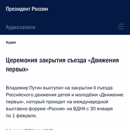
Президент России
Аудиозаписи
Аудио
Церемония закрытия съезда «Движения
первых»
Владимир Путин выступил на закрытии II съезда
Российского движения детей и молодёжи «Движение
первых», который проходит на международной
выставке-форуме «Россия» на ВДНХ с 30 января
по 1 февраля.