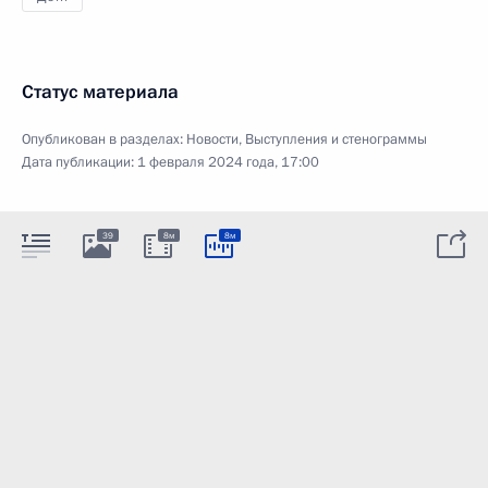
Статус материала
Опубликован в разделах:
Новости
,
Выступления и стенограммы
Дата публикации:
1 февраля 2024 года, 17:00
39
8м
8м