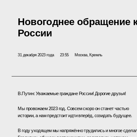
Новогоднее обращение 
России
31 декабря 2023 года
23:55
Москва, Кремль
В.Путин:
Уважаемые граждане России! Дорогие друзья!
Мы провожаем 2023 год. Совсем скоро он станет частью
истории, а нам предстоит идти вперёд, созидать будущее.
В году уходящем мы напряжённо трудились и многое сделал