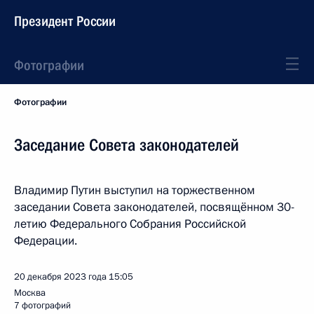
Президент России
Фотографии
Фотографии
Заседание Совета законодателей
Владимир Путин выступил на торжественном
заседании Совета законодателей, посвящённом 30-
летию Федерального Собрания Российской
Федерации.
20 декабря 2023 года
15:05
Москва
7 фотографий