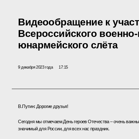
Видеообращение к участ
Всероссийского военно-
юнармейского слёта
9 декабря 2023 года
17:15
В.Путин
: Дорогие друзья!
Сегодня мы отмечаем День героев Отечества – очень важны
значимый для России, для всех нас праздник.