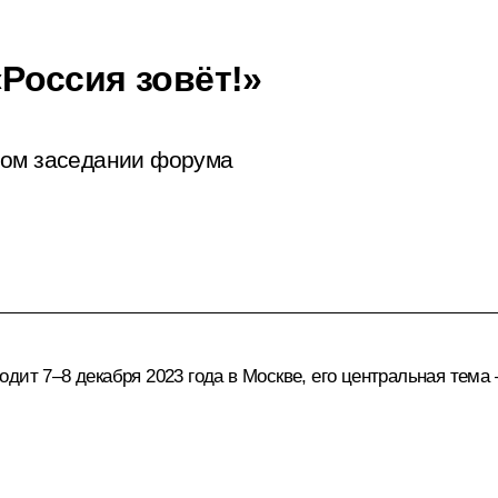
Россия зовёт!»
ном заседании форума
дит 7–8 декабря 2023 года в Москве, его центральная тема