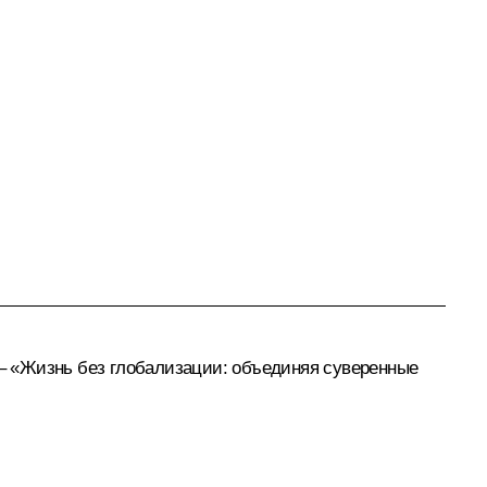
 – «Жизнь без глобализации: объединяя суверенные