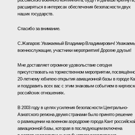
расширяться в интересах обеспечения безопасности двух
наших государств.
Спасибо за внимание.
С.Жапаров
:
Уважаемый Владимир Владимирович! Уважаем
военнослужащие, участники мероприятия! Дорогие друзья!
Мне доставляет огромное удовольствие сегодня
присутствовать на торжественном мероприятии, посвящённ
20-летнему юбилею открытия авиационной базы в городе Ка
и поздравить всех вас с этим знаковым событием в киргизск
российских отношениях.
В 2003 году в целях усиления безопасности Центрально-
Азиатского региона двумя странами было принято решение
о размещении на военном аэродроме города Кант российско
авиационной базы, которая в последующем включена