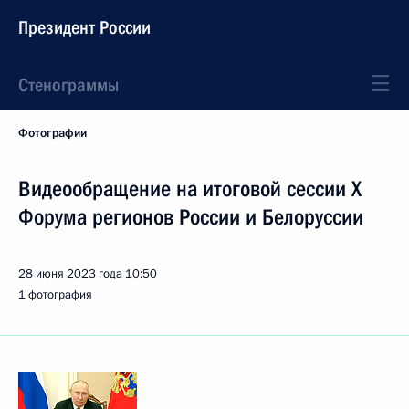
Президент России
Стенограммы
Фотографии
Видеообращение на итоговой сессии X
Форума регионов России и Белоруссии
28 июня 2023 года
10:50
1 фотография