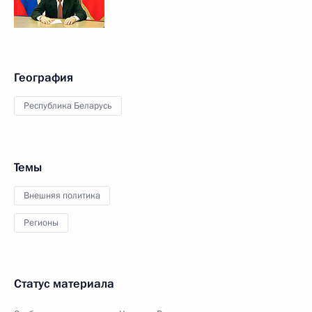
География
Республика Беларусь
Темы
Внешняя политика
Регионы
Статус материала