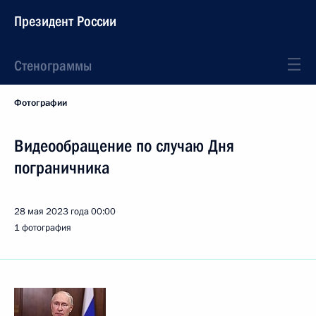
Президент России
Стенограммы
Фотографии
Видеообращение по случаю Дня
пограничника
28 мая 2023 года
00:00
1 фотография