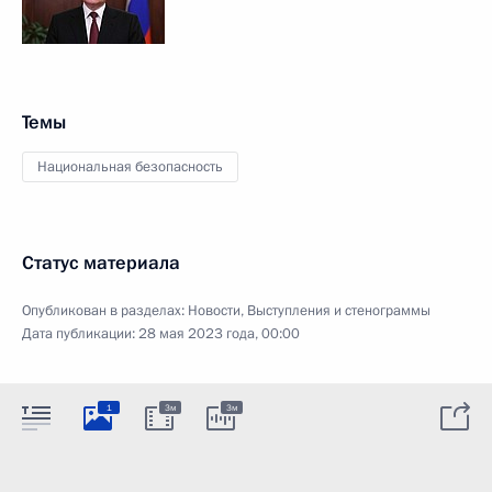
Темы
Национальная безопасность
Статус материала
Опубликован в разделах:
Новости
,
Выступления и стенограммы
Дата публикации:
28 мая 2023 года, 00:00
1
3м
3м