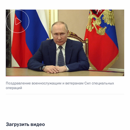
Поздравление военнослужащим и ветеранам Сил специальных
операций
Загрузить видео