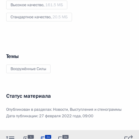
Высокое качество,
161.5 МБ
Стандартное качество,
20.5 МБ
Темы
Вооружённые Силы
Статус материала
Опубликован в разделах:
Новости
,
Выступления и стенограммы
Дата публикации:
27 февраля 2022 года, 09:00
1
2м
2м