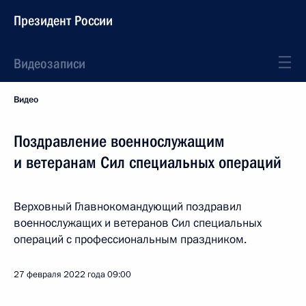
Президент России
Видеозаписи
Видео
Поздравление военнослужащим
и ветеранам Сил специальных операций
Верховный Главнокомандующий поздравил
военнослужащих и ветеранов Сил специальных
операций с профессиональным праздником.
27 февраля 2022 года
09:00