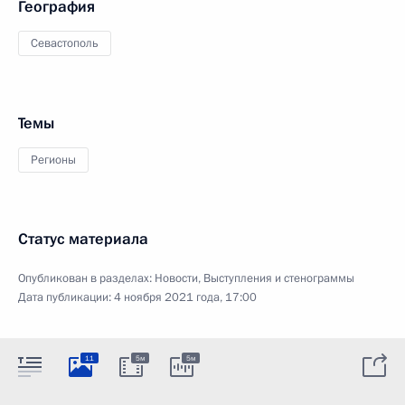
География
Севастополь
Темы
Регионы
Статус материала
Опубликован в разделах:
Новости
,
Выступления и стенограммы
Дата публикации:
4 ноября 2021 года, 17:00
11
5м
5м