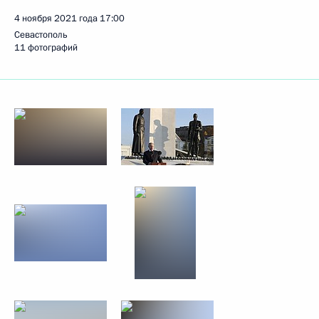
4 ноября 2021 года
17:00
Севастополь
11 фотографий