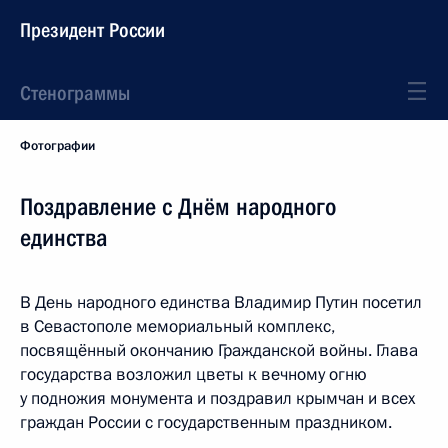
Президент России
Стенограммы
Фотографии
Поздравление с Днём народного
единства
В День народного единства Владимир Путин посетил
в Севастополе мемориальный комплекс,
посвящённый окончанию Гражданской войны. Глава
государства возложил цветы к вечному огню
у подножия монумента и поздравил крымчан и всех
граждан России с государственным праздником.