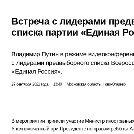
Встреча с лидерами пре
списка партии «Единая Р
Владимир Путин в режиме видеоконференц
с лидерами предвыборного списка Всеросс
«Единая Россия».
27 сентября 2021 года
13:40
Московская область, Ново-Огарёво
В мероприятии приняли участие Министр иностранны
Уполномоченный при Президенте по правам ребёнка
А