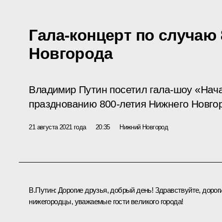
Гала-концерт по случаю
Новгорода
Владимир Путин посетил гала-шоу «Нач
празднованию 800-летия Нижнего Новго
21 августа 2021 года
20:35
Нижний Новгород
В.Путин:
Дорогие друзья, добрый день! Здравствуйте, дорог
нижегородцы, уважаемые гости великого города!