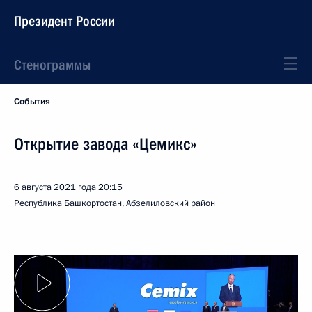
Президент России
Стенограммы
События
Открытие завода «Цемикс»
6 августа 2021 года
20:15
Республика Башкортостан, Абзелиловский район