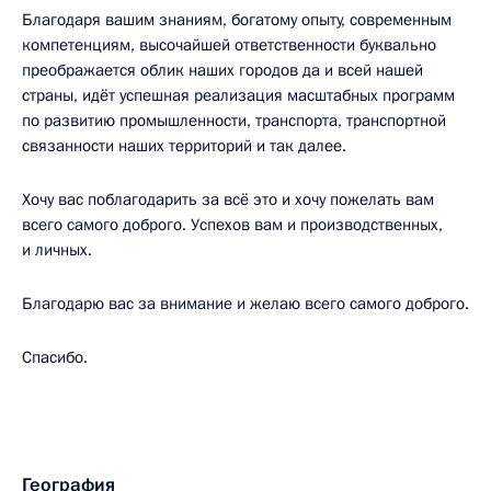
Благодаря вашим знаниям, богатому опыту, современным
компетенциям, высочайшей ответственности буквально
преображается облик наших городов да и всей нашей
страны, идёт успешная реализация масштабных программ
по развитию промышленности, транспорта, транспортной
связанности наших территорий и так далее.
Хочу вас поблагодарить за всё это и хочу пожелать вам
всего самого доброго. Успехов вам и производственных,
и личных.
Благодарю вас за внимание и желаю всего самого доброго.
Спасибо.
География