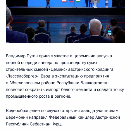
Владимир Путин принял участие в церемонии запуска
первой очереди завода по производству сухих
строительных смесей «Цемикс» австрийского холдинга
«Ласселсбергер». Ввод в эксплуатацию предприятия
в Абзелиловском районе Республики Башкортостан
позволит сократить импорт белого цемента и создаст точку
промышленного роста в регионе.
Видеообращение по случаю открытия завода участникам
церемонии направил Федеральный канцлер Австрийской
Республики
Себастиан Курц
.