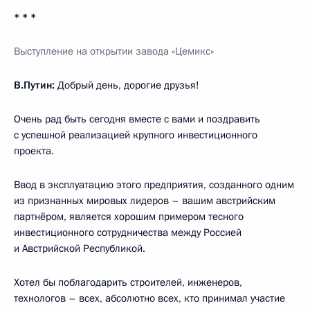
* * *
Выступление на открытии завода «Цемикс»
В.Путин:
Добрый день, дорогие друзья!
Очень рад быть сегодня вместе с вами и поздравить
с успешной реализацией крупного инвестиционного
проекта.
Ввод в эксплуатацию этого предприятия, созданного одним
из признанных мировых лидеров – вашим австрийским
партнёром, является хорошим примером тесного
инвестиционного сотрудничества между Россией
и Австрийской Республикой.
Хотел бы поблагодарить строителей, инженеров,
технологов – всех, абсолютно всех, кто принимал участие