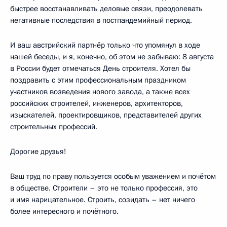
быстрее восстанавливать деловые связи, преодолевать
негативные последствия в постпандемийный период.
И ваш австрийский партнёр только что упомянул в ходе
нашей беседы, и я, конечно, об этом не забываю: 8 августа
в России будет отмечаться День строителя. Хотел бы
поздравить с этим профессиональным праздником
участников возведения нового завода, а также всех
российских строителей, инженеров, архитекторов,
изыскателей, проектировщиков, представителей других
строительных профессий.
Дорогие друзья!
Ваш труд по праву пользуется особым уважением и почётом
в обществе. Строители – это не только профессия, это
и имя нарицательное. Строить, созидать – нет ничего
более интересного и почётного.