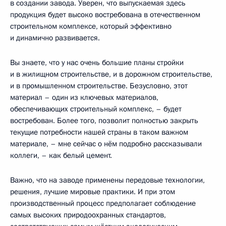
в создании завода. Уверен, что выпускаемая здесь
продукция будет высоко востребована в отечественном
строительном комплексе, который эффективно
и динамично развивается.
Вы знаете, что у нас очень большие планы стройки
и в жилищном строительстве, и в дорожном строительстве,
и в промышленном строительстве. Безусловно, этот
материал – один из ключевых материалов,
обеспечивающих строительный комплекс, – будет
востребован. Более того, позволит полностью закрыть
текущие потребности нашей страны в таком важном
материале, – мне сейчас о нём подробно рассказывали
коллеги, – как белый цемент.
Важно, что на заводе применены передовые технологии,
решения, лучшие мировые практики. И при этом
производственный процесс предполагает соблюдение
самых высоких природоохранных стандартов,