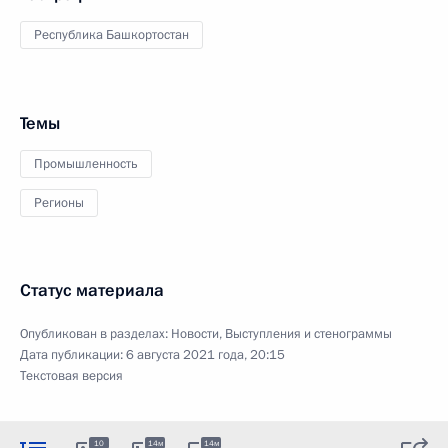
Республика Башкортостан
Темы
Промышленность
Регионы
Статус материала
Опубликован в разделах:
Новости
,
Выступления и стенограммы
Дата публикации:
6 августа 2021 года, 20:15
Текстовая версия
10
14м
14м