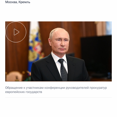
Москва, Кремль
Обращение к участникам конференции руководителей прокуратур
европейских государств