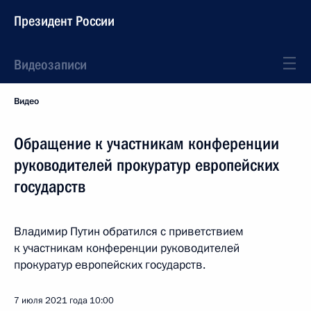
Президент России
Видеозаписи
Видео
Обращение к участникам конференции
руководителей прокуратур европейских
государств
Владимир Путин обратился с приветствием
к участникам конференции руководителей
прокуратур европейских государств.
7 июля 2021 года
10:00