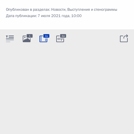
Опубликован в разделах:
Новости
,
Выступления и стенограммы
Дата публикации:
7 июля 2021 года, 10:00
1
4м
4м