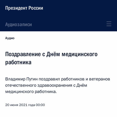
Президент России
Аудиозаписи
Аудио
Поздравление с Днём медицинского
работника
Владимир Путин поздравил работников и ветеранов
отечественного здравоохранения с Днём
медицинского работника.
20 июня 2021 года
00:00