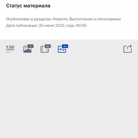
Статус материала
Опубликован в разделах:
Новости
,
Выступления и стенограммы
Дата публикации:
20 июня 2021 года, 00:00
1
6м
6м