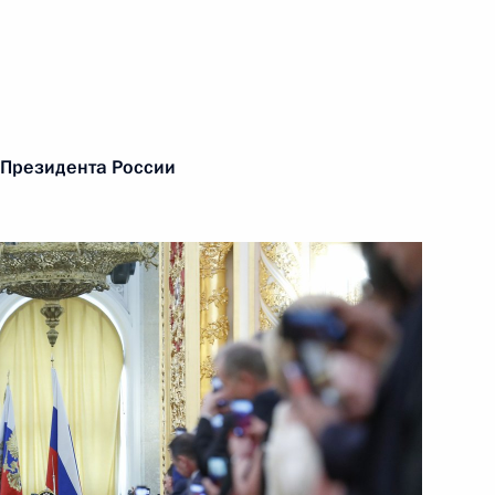
 Президента России