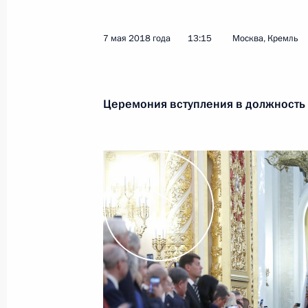
7 мая 2018 года
13:15
Москва, Кремль
Церемония вступления в должность