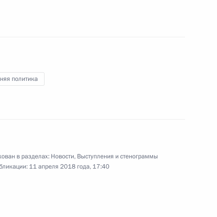
няя политика
ован в разделах:
Новости
,
Выступления и стенограммы
бликации:
11 апреля 2018 года, 17:40