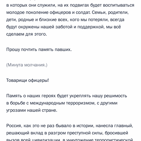
в которых они служили, на их подвигах будет воспитываться
молодое поколение офицеров и солдат. Семьи, родители,
дети, родные и близкие всех, кого мы потеряли, всегда
будут окружены нашей заботой и поддержкой, мы всё
сделаем для этого.
Прошу почтить память павших.
(Минута молчания.)
Товарищи офицеры!
Память о наших героях будет укреплять нашу решимость
в борьбе с международным терроризмом, с другими
угрозами нашей стране.
Россия, как это не раз бывало в истории, нанесла главный,
решающий вклад в разгром преступной силы, бросившей
вызов всей цивилизации, в уничтожение террористической