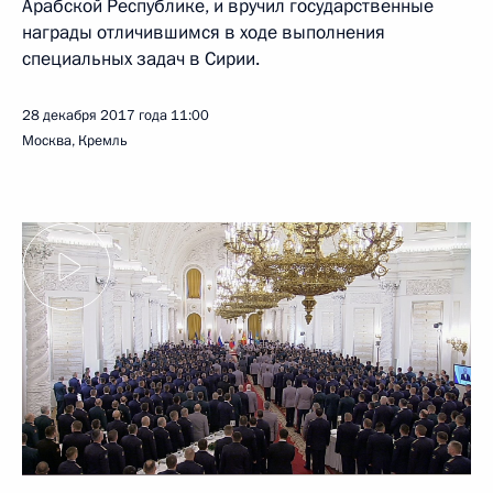
Арабской Республике, и вручил государственные
награды отличившимся в ходе выполнения
специальных задач в Сирии.
28 декабря 2017 года
11:00
Москва, Кремль