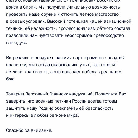
войск в Сирии. Мы получили уникальную возможность
проверить наше оружие и отточить лётное мастерство
в боевых условиях. Высокий потенциал нашей авиационной
техники, её надежность, профессионализм лётного состава
позволили нам чувствовать неоспоримое превосходство
в воздухе.
Встречаясь в воздухе с нашими партнёрами по западной
коалиции, мы всегда оказывались у них, как говорят
летчики, «на хвосте», а это означает победу в реальном
бою.
Товарищ Верховный Главнокомандующий! Позвольте Вас
заверить, что военные лётчики России всегда готовы
защитить нашу Родину, обеспечить её безопасность
и интересы в любом регионе мира.
Спасибо за внимание.