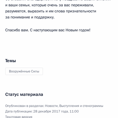
и ваши семьи, которые очень за вас переживали,
разумеется, выразить и им слова признательности
за понимание и поддержку.
Спасибо вам. С наступающим вас Новым годом!
Темы
Вооружённые Силы
Статус материала
Опубликован в разделах:
Новости
,
Выступления и стенограммы
Дата публикации:
28 декабря 2017 года, 11:00
Текстовая версия