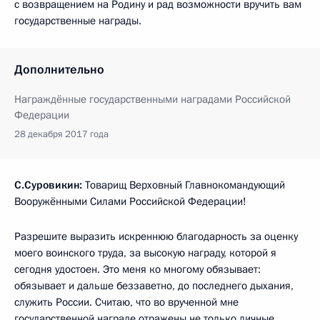
с возвращением на Родину и рад возможности вручить вам
государственные награды.
Дополнительно
Награждённые государственными наградами Российской
Федерации
28 декабря 2017 года
С.Суровикин:
Товарищ Верховный Главнокомандующий
Вооружёнными Силами Российской Федерации!
Разрешите выразить искреннюю благодарность за оценку
моего воинского труда, за высокую награду, которой я
сегодня удостоен. Это меня ко многому обязывает:
обязывает и дальше беззаветно, до последнего дыхания,
служить России. Считаю, что во врученной мне
государственной награде отражены не только личные