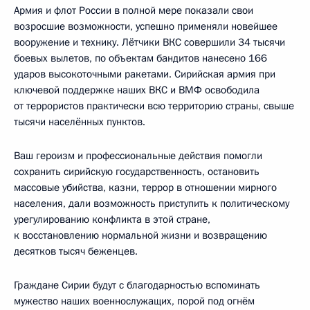
Армия и флот России в полной мере показали свои
возросшие возможности, успешно применяли новейшее
вооружение и технику. Лётчики ВКС совершили 34 тысячи
боевых вылетов, по объектам бандитов нанесено 166
ударов высокоточными ракетами. Сирийская армия при
ключевой поддержке наших ВКС и ВМФ освободила
от террористов практически всю территорию страны, свыше
тысячи населённых пунктов.
Ваш героизм и профессиональные действия помогли
сохранить сирийскую государственность, остановить
массовые убийства, казни, террор в отношении мирного
населения, дали возможность приступить к политическому
урегулированию конфликта в этой стране,
к восстановлению нормальной жизни и возвращению
десятков тысяч беженцев.
Граждане Сирии будут с благодарностью вспоминать
мужество наших военнослужащих, порой под огнём