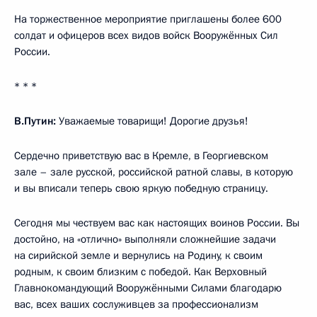
На торжественное мероприятие приглашены более 600
солдат и офицеров всех видов войск Вооружённых Сил
России.
* * *
В.Путин:
Уважаемые товарищи! Дорогие друзья!
Сердечно приветствую вас в Кремле, в Георгиевском
зале – зале русской, российской ратной славы, в которую
и вы вписали теперь свою яркую победную страницу.
Сегодня мы чествуем вас как настоящих воинов России. Вы
достойно, на «отлично» выполняли сложнейшие задачи
на сирийской земле и вернулись на Родину, к своим
родным, к своим близким с победой. Как Верховный
Главнокомандующий Вооружёнными Силами благодарю
вас, всех ваших сослуживцев за профессионализм