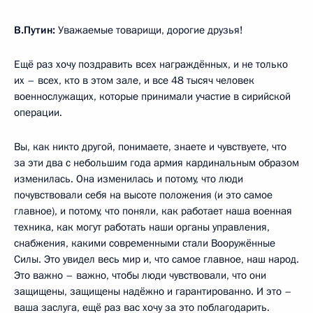
В.Путин:
Уважаемые товарищи, дорогие друзья!
Ещё раз хочу поздравить всех награждённых, и не только
их – всех, кто в этом зале, и все 48 тысяч человек
военнослужащих, которые принимали участие в сирийской
операции.
Вы, как никто другой, понимаете, знаете и чувствуете, что
за эти два с небольшим года армия кардинальным образом
изменилась. Она изменилась и потому, что люди
почувствовали себя на высоте положения (и это самое
главное), и потому, что поняли, как работает наша военная
техника, как могут работать наши органы управления,
снабжения, какими современными стали Вооружённые
Силы. Это увидел весь мир и, что самое главное, наш народ.
Это важно – важно, чтобы люди чувствовали, что они
защищены, защищены надёжно и гарантированно. И это –
ваша заслуга, ещё раз вас хочу за это поблагодарить.