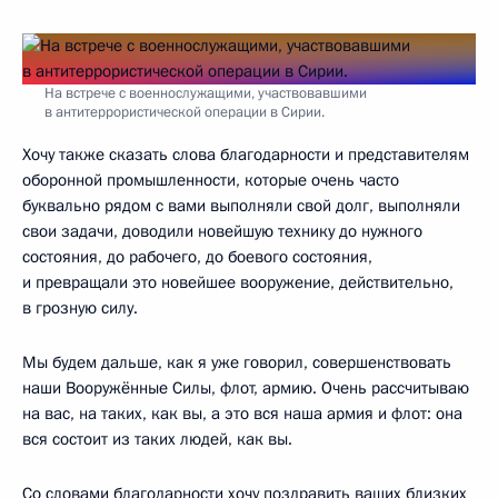
На встрече с военнослужащими, участвовавшими
в антитеррористической операции в Сирии.
Хочу также сказать слова благодарности и представителям
оборонной промышленности, которые очень часто
буквально рядом с вами выполняли свой долг, выполняли
свои задачи, доводили новейшую технику до нужного
состояния, до рабочего, до боевого состояния,
и превращали это новейшее вооружение, действительно,
в грозную силу.
Мы будем дальше, как я уже говорил, совершенствовать
наши Вооружённые Силы, флот, армию. Очень рассчитываю
на вас, на таких, как вы, а это вся наша армия и флот: она
вся состоит из таких людей, как вы.
Со словами благодарности хочу поздравить ваших близких