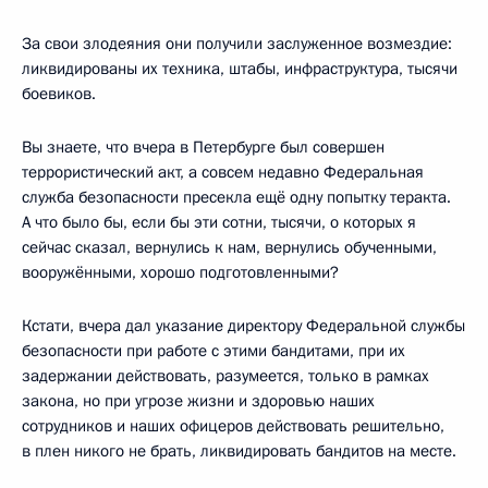
За свои злодеяния они получили заслуженное возмездие:
ликвидированы их техника, штабы, инфраструктура, тысячи
боевиков.
Вы знаете, что вчера в Петербурге был совершен
террористический акт, а совсем недавно Федеральная
служба безопасности пресекла ещё одну попытку теракта.
А что было бы, если бы эти сотни, тысячи, о которых я
сейчас сказал, вернулись к нам, вернулись обученными,
вооружёнными, хорошо подготовленными?
Кстати, вчера дал указание директору Федеральной службы
безопасности при работе с этими бандитами, при их
задержании действовать, разумеется, только в рамках
закона, но при угрозе жизни и здоровью наших
сотрудников и наших офицеров действовать решительно,
в плен никого не брать, ликвидировать бандитов на месте.