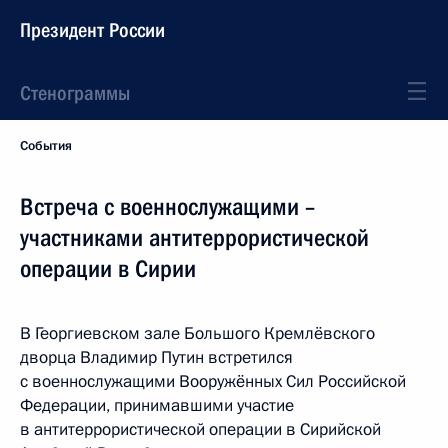
Президент России
Стенограммы
События
Встреча с военнослужащими –
участниками антитеррористической
операции в Сирии
В Георгиевском зале Большого Кремлёвского
дворца Владимир Путин встретился
с военнослужащими Вооружённых Сил Российской
Федерации, принимавшими участие
в антитеррористической операции в Сирийской