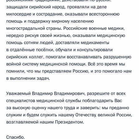
защищали сирийский народ, проявляли на деле
милосердие и сострадание, оказывали всестороннюю
помощь и поддержку мирному населению
многострадальной страны. Российские военные медики,
нередко рискуя своей жизнью, оказывали медицинскую
помощь сотням людей, доставляли медикаменты
в отдалённые посёлки, обучали и консультировали
сирийских коллег, помогали восстанавливать разрушенную
войной систему медицинской помощи. Всё это время мы
помнили, что мы представляем Россию, и это помогало нам
в выполнении задач.
Уважаемый Владимир Владимирович, разрешите от всех
специалистов медицинской службы поблагодарить Вас
за высокую оценку нашего труда и заверить: мы преданно
служим и будем служить нашему Отечеству, великой России,
возглавляемой нашим Президентом.
Спасибо.