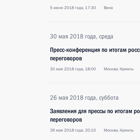
5 июня 2018 года, 17:30
Вена
30 мая 2018 года, среда
Пресс-конференция по итогам росс
переговоров
30 мая 2018 года, 18:00
Москва, Кремль
26 мая 2018 года, суббота
Заявления для прессы по итогам р
переговоров
26 мая 2018 года, 20:10
Москва, Кремль