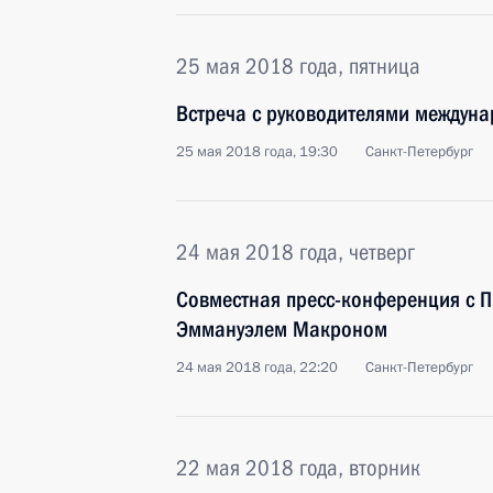
25 мая 2018 года, пятница
Встреча с руководителями междун
25 мая 2018 года, 19:30
Санкт-Петербург
24 мая 2018 года, четверг
Совместная пресс-конференция с 
Эммануэлем Макроном
24 мая 2018 года, 22:20
Санкт-Петербург
22 мая 2018 года, вторник