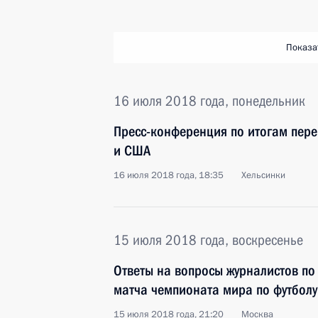
Показа
16 июля 2018 года, понедельник
Пресс-конференция по итогам пере
и США
16 июля 2018 года, 18:35
Хельсинки
15 июля 2018 года, воскресенье
Ответы на вопросы журналистов п
матча чемпионата мира по футболу
15 июля 2018 года, 21:20
Москва