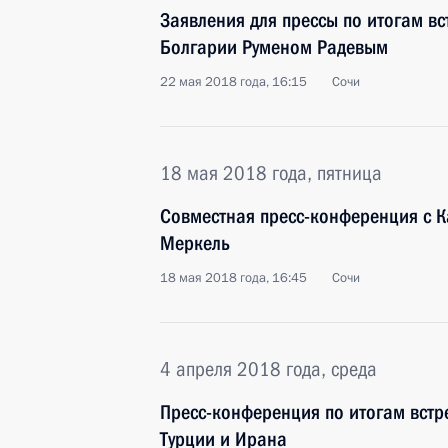
Заявления для прессы по итогам в
Болгарии Руменом Радевым
22 мая 2018 года, 16:15
Сочи
18 мая 2018 года, пятница
Совместная пресс-конференция с 
Меркель
18 мая 2018 года, 16:45
Сочи
4 апреля 2018 года, среда
Пресс-конференция по итогам встр
Турции и Ирана