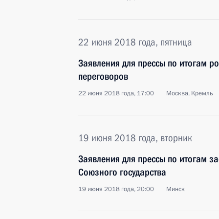
22 июня 2018 года, пятница
Заявления для прессы по итогам р
переговоров
22 июня 2018 года, 17:00
Москва, Кремль
19 июня 2018 года, вторник
Заявления для прессы по итогам з
Союзного государства
19 июня 2018 года, 20:00
Минск