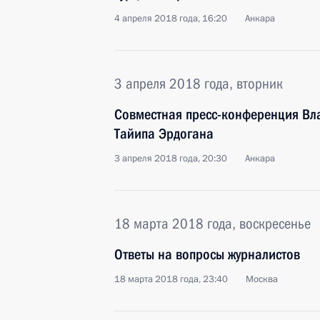
4 апреля 2018 года, 16:20
Анкара
3 апреля 2018 года, вторник
Совместная пресс-конференция Вл
Тайипа Эрдогана
3 апреля 2018 года, 20:30
Анкара
18 марта 2018 года, воскресенье
Ответы на вопросы журналистов
18 марта 2018 года, 23:40
Москва