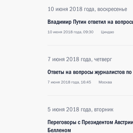
10 июня 2018 года, воскресенье
Владимир Путин ответил на вопрос
10 июня 2018 года, 09:30
Циндао
7 июня 2018 года, четверг
Ответы на вопросы журналистов по
7 июня 2018 года, 16:45
Москва
5 июня 2018 года, вторник
Переговоры с Президентом Австри
Белленом