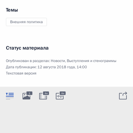
Темы
Внешняя политика
Статус материала
Опубликован в разделах:
Новости
,
Выступления и стенограммы
Дата публикации:
12 августа 2018 года, 14:00
Текстовая версия
1
4м
4м