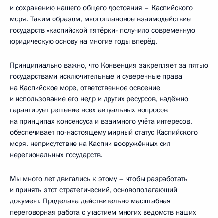
и сохранению нашего общего достояния – Каспийского
моря. Таким образом, многоплановое взаимодействие
государств «каспийской пятёрки» получило современную
юридическую основу на многие годы вперёд.
Принципиально важно, что Конвенция закрепляет за пятью
государствами исключительные и суверенные права
на Каспийское море, ответственное освоение
и использование его недр и других ресурсов, надёжно
гарантирует решение всех актуальных вопросов
на принципах консенсуса и взаимного учёта интересов,
обеспечивает по-настоящему мирный статус Каспийского
моря, неприсутствие на Каспии вооружённых сил
нерегиональных государств.
Мы много лет двигались к этому – чтобы разработать
и принять этот стратегический, основополагающий
документ. Проделана действительно масштабная
переговорная работа с участием многих ведомств наших