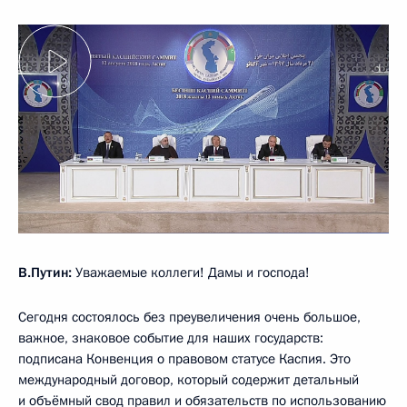
В.Путин:
Уважаемые коллеги! Дамы и господа!
Сегодня состоялось без преувеличения очень большое,
важное, знаковое событие для наших государств:
подписана Конвенция о правовом статусе Каспия. Это
международный договор, который содержит детальный
и объёмный свод правил и обязательств по использованию