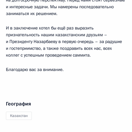
и интересные задачи. Мы намерены последовательно
заниматься их решением.
И в заключение хотел бы ещё раз выразить
признательность нашим казахстанским друзьям –
и Президенту Назарбаеву в первую очередь – за радушие
и гостеприимство, а также поздравить всех нас, всех
коллег с успешным проведением саммита.
Благодарю вас за внимание.
География
Казахстан