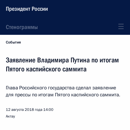
Президент России
Стенограммы
События
Заявление Владимира Путина по итогам
Пятого каспийского саммита
Глава Российского государства сделал заявление
для прессы по итогам Пятого каспийского саммита.
12 августа 2018 года
14:00
Актау