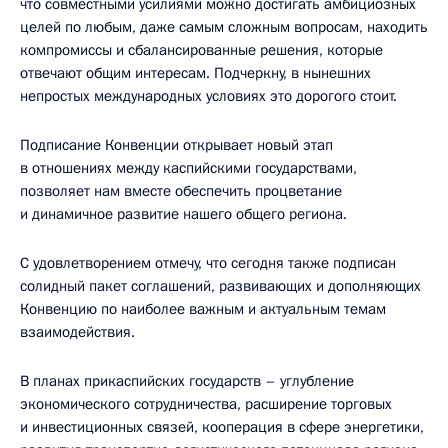
что совместными усилиями можно достигать амбициозных
целей по любым, даже самым сложным вопросам, находить
компромиссы и сбалансированные решения, которые
отвечают общим интересам. Подчеркну, в нынешних
непростых международных условиях это дорогого стоит.
Подписание Конвенции открывает новый этап
в отношениях между каспийскими государствами,
позволяет нам вместе обеспечить процветание
и динамичное развитие нашего общего региона.
С удовлетворением отмечу, что сегодня также подписан
солидный пакет соглашений, развивающих и дополняющих
Конвенцию по наиболее важным и актуальным темам
взаимодействия.
В планах прикаспийских государств – углубление
экономического сотрудничества, расширение торговых
и инвестиционных связей, кооперация в сфере энергетики,