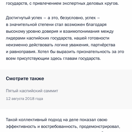
государств, с привлечением экспертных деловых кругов.
Достигнутый успех – а это, безусловно, успех –
в значительной степени стал возможен благодаря
высокому уровню доверия и взаимопонимания между
лидерами каспийских государств, нашей готовности
неизменно действовать логике уважения, партнёрства
и равноправия. Хотел бы выразить признательность за это
всем присутствующим здесь главам государств.
Смотрите также
Пятый каспийский саммит
12 августа 2018 года
Такой коллективный подход на деле показал свою
эффективность и востребованность, продемонстрировал,