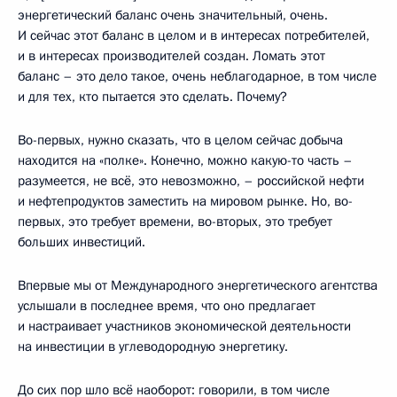
энергетический баланс очень значительный, очень.
И сейчас этот баланс в целом и в интересах потребителей,
и в интересах производителей создан. Ломать этот
баланс – это дело такое, очень неблагодарное, в том числе
и для тех, кто пытается это сделать. Почему?
Во-первых, нужно сказать, что в целом сейчас добыча
находится на «полке». Конечно, можно какую-то часть –
разумеется, не всё, это невозможно, – российской нефти
и нефтепродуктов заместить на мировом рынке. Но, во-
первых, это требует времени, во-вторых, это требует
больших инвестиций.
Впервые мы от Международного энергетического агентства
услышали в последнее время, что оно предлагает
и настраивает участников экономической деятельности
на инвестиции в углеводородную энергетику.
До сих пор шло всё наоборот: говорили, в том числе