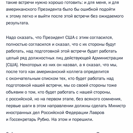
такие встречи нужно хорошо готовить: и для меня, и для
американского Президента было бы ошибкой подойти
к этому легко и выйти после этой встречи без ожидаемого
результата.
Надо сказать, что Президент США с этим согласился,
полностью согласился и сказал, что с их стороны будут
работать, над подготовкой этой встречи будет работать
целый ряд должностных лиц действующей Администрации
[США]. Некоторых из них он назвал, а я сказал, что мы,
после того как американский коллега определится
с окончательным списком тех, кто будет работать над
подготовкой нашей встречи, мы со своей стороны тоже
объявим о том, кто будет работать с нашей стороны,
с российской, но на первом этапе, без всякого сомнения,
первые шаги в этом направлении должны сделать Министр
иностранных дел Российской Федерации Лавров
и Госсекретарь Рубио. На этом и порешили.