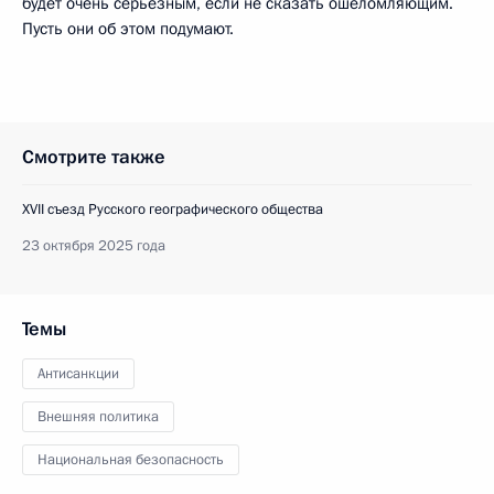
будет очень серьёзным, если не сказать ошеломляющим.
Пусть они об этом подумают.
Смотрите также
XVII съезд Русского географического общества
23 октября 2025 года
Темы
Антисанкции
Внешняя политика
Национальная безопасность