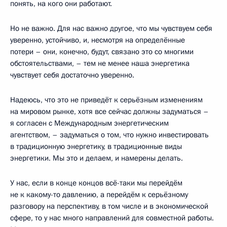
понять, на кого они работают.
Но не важно. Для нас важно другое, что мы чувствуем себя
уверенно, устойчиво, и, несмотря на определённые
потери – они, конечно, будут, связано это со многими
обстоятельствами, – тем не менее наша энергетика
чувствует себя достаточно уверенно.
Надеюсь, что это не приведёт к серьёзным изменениям
на мировом рынке, хотя все сейчас должны задуматься –
я согласен с Международным энергетическим
агентством, – задуматься о том, что нужно инвестировать
в традиционную энергетику, в традиционные виды
энергетики. Мы это и делаем, и намерены делать.
У нас, если в конце концов всё-таки мы перейдём
не к какому-то давлению, а перейдём к серьёзному
разговору на перспективу, в том числе и в экономической
сфере, то у нас много направлений для совместной работы.