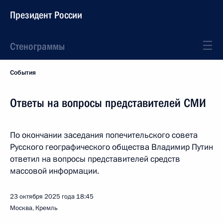
Президент России
Стенограммы
События
Ответы на вопросы представителей СМИ
По окончании заседания попечительского совета
Русского географического общества Владимир Путин
ответил на вопросы представителей средств
массовой информации.
23 октября 2025 года
18:45
Москва, Кремль