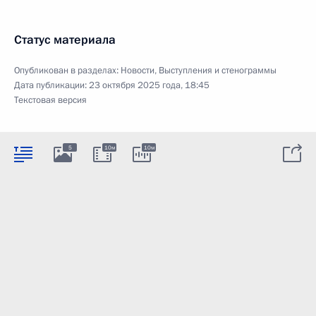
Статус материала
Опубликован в разделах:
Новости
,
Выступления и стенограммы
Дата публикации:
23 октября 2025 года, 18:45
Текстовая версия
5
10м
10м