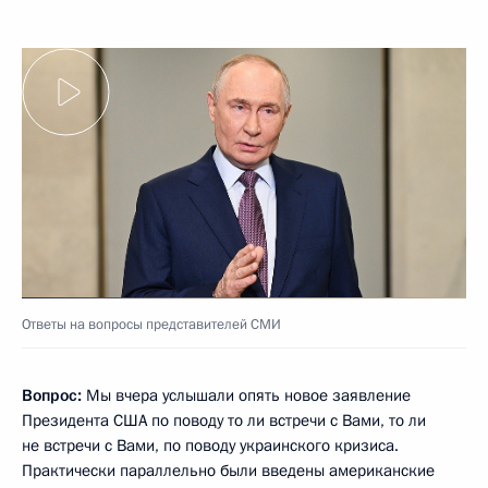
Ответы на вопросы представителей СМИ
Вопрос:
Мы вчера услышали опять новое заявление
Президента США по поводу то ли встречи с Вами, то ли
не встречи с Вами, по поводу украинского кризиса.
Практически параллельно были введены американские