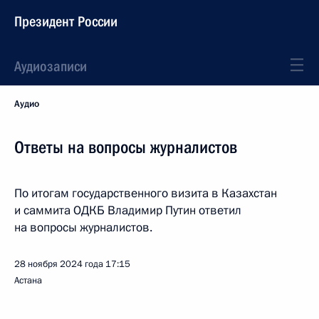
Президент России
Аудиозаписи
Аудио
Ответы на вопросы журналистов
По итогам государственного визита в Казахстан
и саммита ОДКБ Владимир Путин ответил
на вопросы журналистов.
28 ноября 2024 года
17:15
Астана