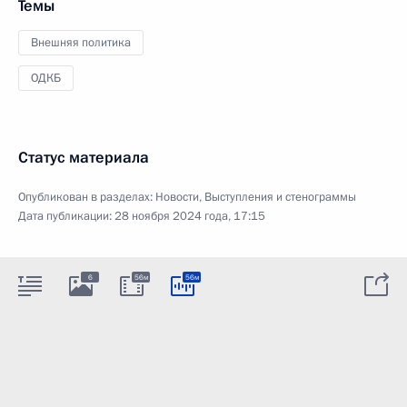
Темы
Внешняя политика
ОДКБ
Статус материала
Опубликован в разделах:
Новости
,
Выступления и стенограммы
Дата публикации:
28 ноября 2024 года, 17:15
6
56м
56м