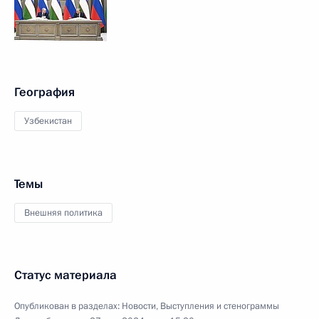
География
Узбекистан
Темы
Внешняя политика
Статус материала
Опубликован в разделах:
Новости
,
Выступления и стенограммы