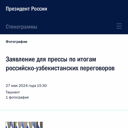
Президент России
Стенограммы
Фотографии
Заявление для прессы по итогам
российско-узбекистанских переговоров
27 мая 2024 года
15:30
Ташкент
1 фотография