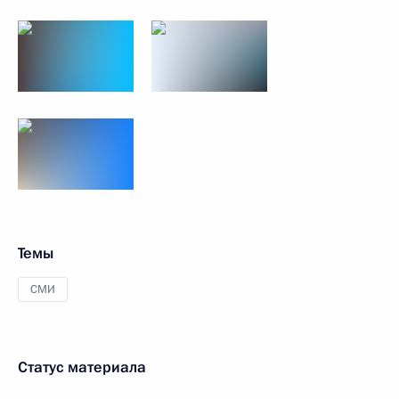
Темы
СМИ
Статус материала