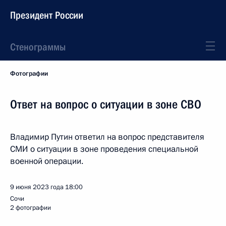
Президент России
Стенограммы
Фотографии
Ответ на вопрос о ситуации в зоне СВО
Владимир Путин ответил на вопрос представителя
СМИ о ситуации в зоне проведения специальной
военной операции.
9 июня 2023 года
18:00
Сочи
2 фотографии