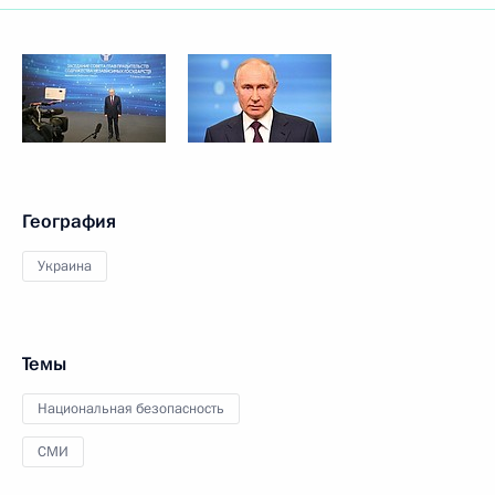
География
Украина
Темы
Национальная безопасность
СМИ