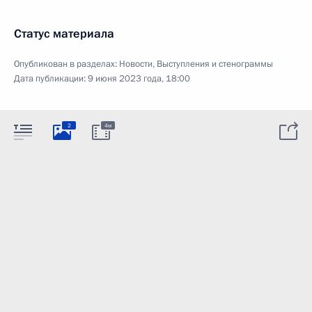
Статус материала
Опубликован в разделах:
Новости
,
Выступления и стенограммы
Дата публикации:
9 июня 2023 года, 18:00
2
4м