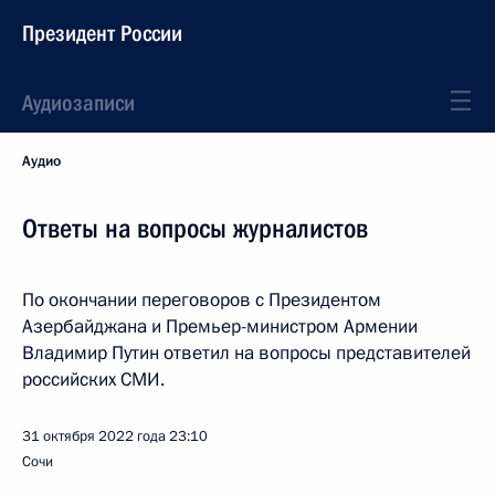
Президент России
Аудиозаписи
Аудио
Ответы на вопросы журналистов
По окончании переговоров с Президентом
Азербайджана и Премьер-министром Армении
Владимир Путин ответил на вопросы представителей
российских СМИ.
31 октября 2022 года
23:10
Сочи