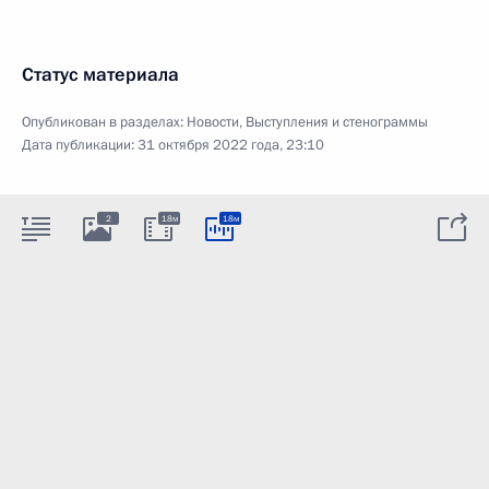
Статус материала
Опубликован в разделах:
Новости
,
Выступления и стенограммы
Дата публикации:
31 октября 2022 года, 23:10
2
18м
18м