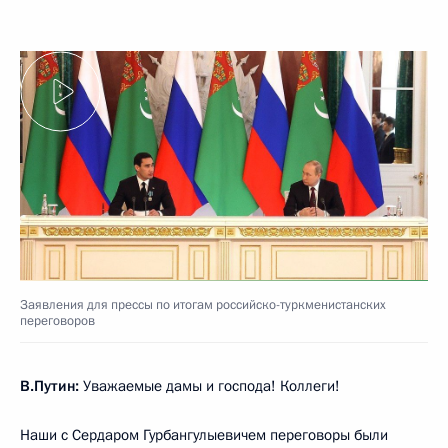
Заявления для прессы по итогам российско-туркменистанских
переговоров
В.Путин:
Уважаемые дамы и господа! Коллеги!
Наши с Сердаром Гурбангулыевичем переговоры были