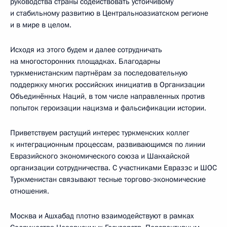
руководства страны содействовать устойчивому
и стабильному развитию в Центральноазиатском регионе
и в мире в целом.
Исходя из этого будем и далее сотрудничать
на многосторонних площадках. Благодарны
туркменистанским партнёрам за последовательную
поддержку многих российских инициатив в Организации
Объединённых Наций, в том числе направленных против
попыток героизации нацизма и фальсификации истории.
Приветствуем растущий интерес туркменских коллег
к интеграционным процессам, развивающимся по линии
Евразийского экономического союза и Шанхайской
организации сотрудничества. С участниками Евразэс и ШОС
Туркменистан связывают тесные торгово-экономические
отношения.
Москва и Ашхабад плотно взаимодействуют в рамках