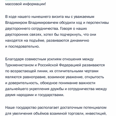
массовой информации!
В ходе нашего нынешнего визита мы с уважаемым
Владимиром Владимировичем обсудили ход и перспективы
двустороннего сотрудничества. Говоря о наших
двусторонних связях, хотел бы подчеркнуть, что они
находятся на подъёме, развиваются динамично
и последовательно.
Благодаря совместным усилиям отношения между
Туркменистаном и Российской Федерацией развиваются
по возрастающей линии, их отличительными чертами
являются равноправие, взаимное уважение, открытость
и доверительность, обоюдное понимание важности
дальнейшего укрепления дружбы и сотрудничества между
двумя народами и государствами.
Наше государство располагает достаточным потенциалом
для увеличения объёмов взаимной торговли, инвестиций,