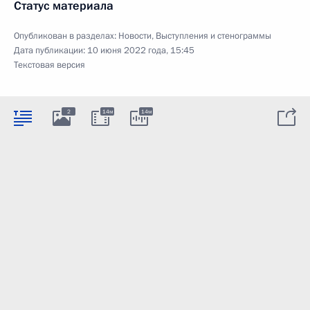
Статус материала
Опубликован в разделах:
Новости
,
Выступления и стенограммы
Дата публикации:
10 июня 2022 года, 15:45
Текстовая версия
2
14м
14м