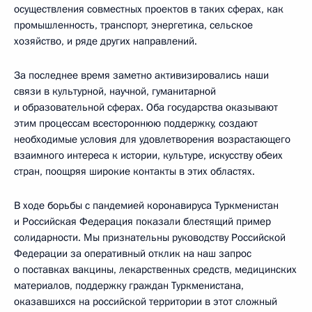
осуществления совместных проектов в таких сферах, как
промышленность, транспорт, энергетика, сельское
хозяйство, и ряде других направлений.
За последнее время заметно активизировались наши
связи в культурной, научной, гуманитарной
и образовательной сферах. Оба государства оказывают
этим процессам всестороннюю поддержку, создают
необходимые условия для удовлетворения возрастающего
взаимного интереса к истории, культуре, искусству обеих
стран, поощряя широкие контакты в этих областях.
В ходе борьбы с пандемией коронавируса Туркменистан
и Российская Федерация показали блестящий пример
солидарности. Мы признательны руководству Российской
Федерации за оперативный отклик на наш запрос
о поставках вакцины, лекарственных средств, медицинских
материалов, поддержку граждан Туркменистана,
оказавшихся на российской территории в этот сложный