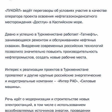
«ЛУКОЙЛ» ведёт переговоры об условиях участия в качестве
оператора проекта освоения нефтегазоконденсатного
месторождения «Достлук» в Каспийском море.
Давно и успешно в Туркменистане работает «Татнефть»,
занимающаяся ремонтом и обслуживанием нефтяных
скважин. Внедрение современных российских технологий
позволило значительно повысить производительность
нефтепромыслов, создать новые рабочие места.
Интерес к реализации проектов в Туркменистане
проявляют и другие крупные российские энергетические
и индустриальные компании – «Интер РАО», «Силовые
машины».
Речь идёт о модернизации и строительстве новых
электростанций, в том числе с использованием
возобновляемых источников энергии, проведении