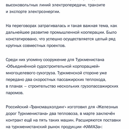
высоковольтных линий электропередачи, транзите
и экспорте электроэнергии.
На переговорах затрагивалась и такая важная тема, как
дальнейшее развитие промышленной кооперации. Было
констатировано, что успешно осуществляется целый ряд
крупных совместных проектов.
Среди них упомяну сооружение для Туркменистана
«Объединённой судостроительной корпорацией»
многоцелевого сухогруза. Туркменской стороне уже
передано два скоростных пассажирских теплохода,
в планах – строительство нескольких грузопассажирских
паромов.
Российский «Трансмашхолдинг» изготовил для «Железных
дорог Туркменистана» два тепловоза, в марте заключён
контракт ещё на пять таких машин. Расширяются поставки
на туркменистанский рынок продукции «КАМАЗа»: