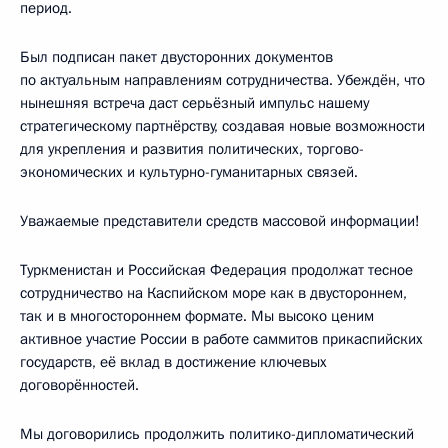
период.
Был подписан пакет двусторонних документов
по актуальным направлениям сотрудничества. Убеждён, что
нынешняя встреча даст серьёзный импульс нашему
стратегическому партнёрству, создавая новые возможности
для укрепления и развития политических, торгово-
экономических и культурно-гуманитарных связей.
Уважаемые представители средств массовой информации!
Туркменистан и Российская Федерация продолжат тесное
сотрудничество на Каспийском море как в двустороннем,
так и в многостороннем формате. Мы высоко ценим
активное участие России в работе саммитов прикаспийских
государств, её вклад в достижение ключевых
договорённостей.
Мы договорились продолжить политико-дипломатический