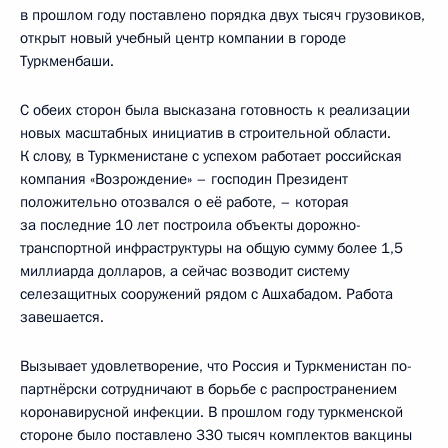
в прошлом году поставлено порядка двух тысяч грузовиков,
открыт новый учебный центр компании в городе
Туркменбаши.
С обеих сторон была высказана готовность к реализации
новых масштабных инициатив в строительной области.
К слову, в Туркменистане с успехом работает российская
компания «Возрождение» – господин Президент
положительно отозвался о её работе, – которая
за последние 10 лет построила объекты дорожно-
транспортной инфраструктуры на общую сумму более 1,5
миллиарда долларов, а сейчас возводит систему
селезащитных сооружений рядом с Ашхабадом. Работа
завешается.
Вызывает удовлетворение, что Россия и Туркменистан по-
партнёрски сотрудничают в борьбе с распространением
коронавирусной инфекции. В прошлом году туркменской
стороне было поставлено 330 тысяч комплектов вакцины