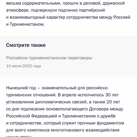
весьма содержательными, прошли в деловой, дружеской
атмосфере, подчеркнули подлинно партнёрский
и взаимовыгодный характер сотрудничества между Россией
и Туркменистаном.
Смотрите также
Российско-туркменистанские переговоры
10 июня 2022 года
Нынешний год – знаменательный для российско-
туркменских отношений. В апреле исполнилось 30 лет
установления дипломатических связей, а также 20 лет
со дня подписания основополагающего Договора между
Российской Федерацией и Туркменистаном о дружбе
и сотрудничестве, который служит прочным фундаментом
для всего комплекса многопланового взаимодействия
наших стран.