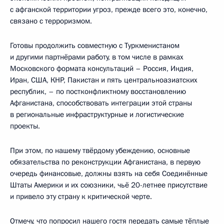
с афганской территории угроз, прежде всего это, конечно,
связано с терроризмом.
Готовы продолжить совместную с Туркменистаном
и другими партнёрами работу, в том числе в рамках
Московского формата консультаций – Россия, Индия,
Иран, США, КНР, Пакистан и пять центральноазиатских
республик, – по постконфликтному восстановлению
Афганистана, способствовать интеграции этой страны
в региональные инфраструктурные и логистические
проекты.
При этом, по нашему твёрдому убеждению, основные
обязательства по реконструкции Афганистана, в первую
очередь финансовые, должны взять на себя Соединённые
Штаты Америки и их союзники, чьё 20-летнее присутствие
и привело эту страну к критической черте.
Отмечу, что попросил нашего гостя передать самые тёплые