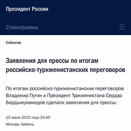
Президент России
Стенограммы
События
Заявления для прессы по итогам
российско-туркменистанских переговоров
По итогам российско-туркменистанских переговоров
Владимир Путин и Президент Туркменистана Сердар
Бердымухамедов сделали заявления для прессы.
10 июня 2022 года
15:45
Москва, Кремль