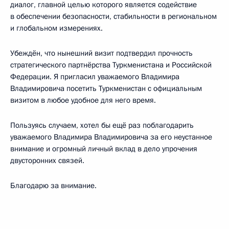
диалог, главной целью которого является содействие
в обеспечении безопасности, стабильности в региональном
и глобальном измерениях.
Убеждён, что нынешний визит подтвердил прочность
стратегического партнёрства Туркменистана и Российской
Федерации. Я пригласил уважаемого Владимира
Владимировича посетить Туркменистан с официальным
визитом в любое удобное для него время.
Пользуясь случаем, хотел бы ещё раз поблагодарить
уважаемого Владимира Владимировича за его неустанное
внимание и огромный личный вклад в дело упрочения
двусторонних связей.
Благодарю за внимание.