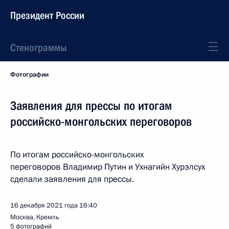
Президент России
Стенограммы
Фотографии
Заявления для прессы по итогам
российско-монгольских переговоров
По итогам российско-монгольских
переговоров Владимир Путин и Ухнагийн Хурэлсух
сделали заявления для прессы.
16 декабря 2021 года
16:40
Москва, Кремль
5 фотографий