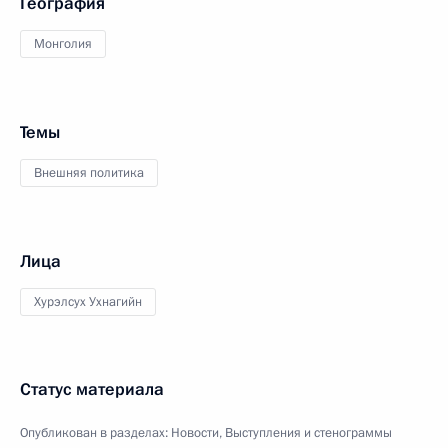
География
Монголия
Темы
Внешняя политика
Лица
Хурэлсух Ухнагийн
Статус материала
Опубликован в разделах:
Новости
,
Выступления и стенограммы