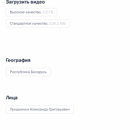
Загрузить видео
Высокое качество,
1.5 ГБ
Стандартное качество,
226.1 МБ
География
Республика Беларусь
Лица
Лукашенко Александр Григорьевич