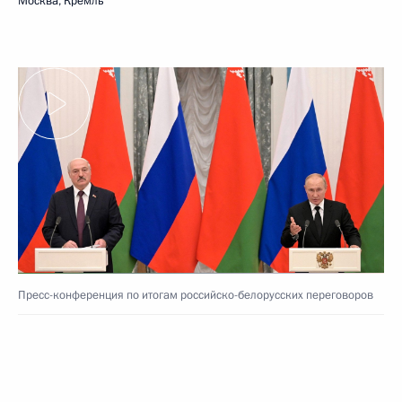
Москва, Кремль
Пресс-конференция по итогам российско-белорусских переговоров