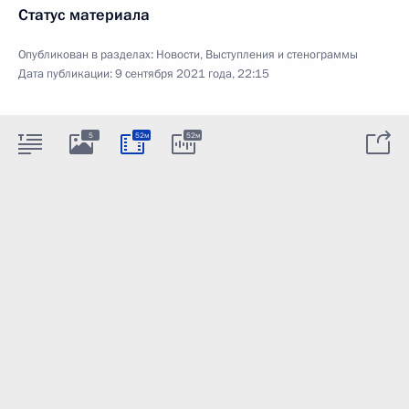
Статус материала
Опубликован в разделах:
Новости
,
Выступления и стенограммы
Дата публикации:
9 сентября 2021 года, 22:15
5
52м
52м