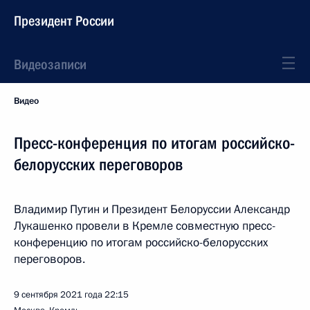
Президент России
Видеозаписи
Видео
Пресс-конференция по итогам российско-
белорусских переговоров
Владимир Путин и Президент Белоруссии Александр
Лукашенко провели в Кремле совместную пресс-
конференцию по итогам российско-белорусских
переговоров.
9 сентября 2021 года
22:15