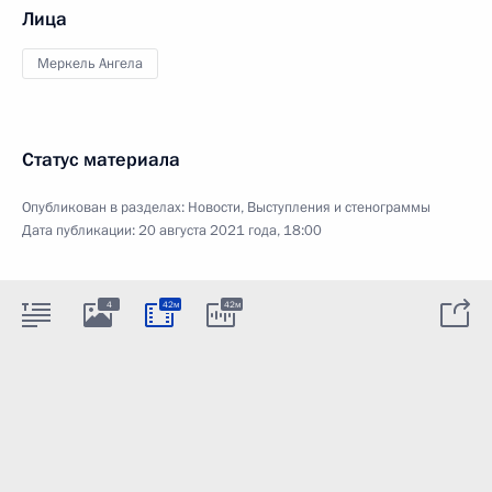
Лица
Меркель Ангела
Статус материала
Опубликован в разделах:
Новости
,
Выступления и стенограммы
Дата публикации:
20 августа 2021 года, 18:00
4
42м
42м