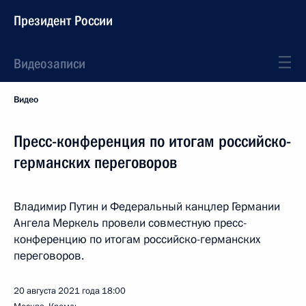
Президент России
Видеозаписи
Видео
Пресс-конференция по итогам российско-
германских переговоров
Владимир Путин и Федеральный канцлер Германии
Ангела Меркель провели совместную пресс-
конференцию по итогам российско-германских
переговоров.
20 августа 2021 года
18:00