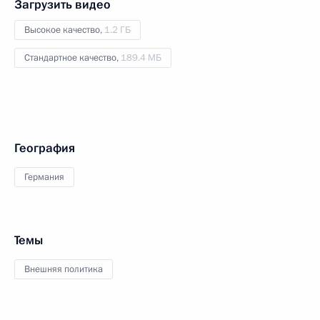
Загрузить видео
Высокое качество,
1.2 ГБ
Стандартное качество,
189.4 МБ
География
Германия
Темы
Внешняя политика