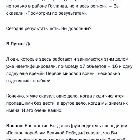
не только в районе Гогланда, но и весь регион», – Вы
сказали: «Посмотрим по результатам».
Сегодня результаты есть. Вы довольны?
В.Путин:
Да.
Люди, которые здесь работают и занимаются этим делом,
уже идентифицировали, по-моему, 17 объектов – 16 и одну
лодку ещё времён Первой мировой войны, несколько
надводных кораблей.
Конечно, я уже сказал, одно дело, когда люди числятся
пропавшими без вести, а другое дело, когда мы знаем их
имена. И это очень важно.
Вопрос:
Константин Богданов [руководитель экспедиции
«Поклон кораблям Великой Победы»] сказал, что Вы
великолепно знали минную обстановку времён Великой