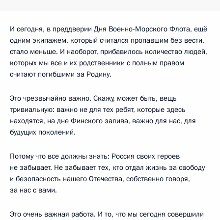
И сегодня, в преддверии Дня Военно-Морского Флота, ещё
одним экипажем, который считался пропавшим без вести,
стало меньше. И наоборот, прибавилось количество людей,
которых мы все и их родственники с полным правом
считают погибшими за Родину.
Это чрезвычайно важно. Скажу, может быть, вещь
тривиальную: важно не для тех ребят, которые здесь
находятся, на дне Финского залива, важно для нас, для
будущих поколений.
Потому что все должны знать: Россия своих героев
не забывает. Не забывает тех, кто отдал жизнь за свободу
и безопасность нашего Отечества, собственно говоря,
за нас с вами.
Это очень важная работа. И то, что мы сегодня совершили