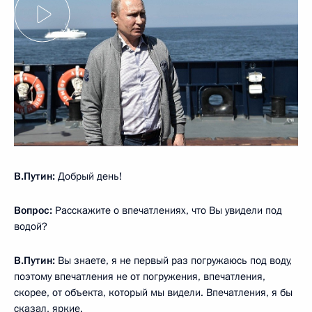
В.Путин:
Добрый день!
Вопрос:
Расскажите о впечатлениях, что Вы увидели под
водой?
В.Путин:
Вы знаете, я не первый раз погружаюсь под воду,
поэтому впечатления не от погружения, впечатления,
скорее, от объекта, который мы видели. Впечатления, я бы
сказал, яркие.