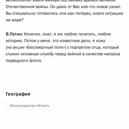
Отечественной войны. Он даже от Вас кое-что новое узнал.
Вы специально готовились или как питерец знали ситуацию
на море?
В.Путин:
Конечно, знал, я же люблю почитать, люблю
историю. Потом у меня, это известное дело, я хожу
[на акции «Бессмертный полк»] с портретом отца, который
служил основную службу перед войной в качестве матроса
подводного флота.
География
Ленинградская область