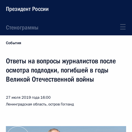
Президент России
Стенограммы
События
Ответы на вопросы журналистов после
осмотра подлодки, погибшей в годы
Великой Отечественной войны
27 июля 2019 года
16:00
Ленинградская область, остров Гогланд