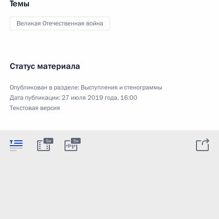
Темы
Великая Отечественная война
Статус материала
Опубликован в разделе:
Выступления и стенограммы
Дата публикации:
27 июля 2019 года, 16:00
Текстовая версия
5м
5м