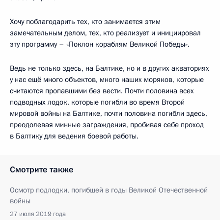
Хочу поблагодарить тех, кто занимается этим
замечательным делом, тех, кто реализует и инициировал
эту программу – «Поклон кораблям Великой Победы».
Ведь не только здесь, на Балтике, но и в других акваториях
у нас ещё много объектов, много наших моряков, которые
считаются пропавшими без вести. Почти половина всех
подводных лодок, которые погибли во время Второй
мировой войны на Балтике, почти половина погибли здесь,
преодолевая минные заграждения, пробивая себе проход
в Балтику для ведения боевой работы.
Смотрите также
Осмотр подлодки, погибшей в годы Великой Отечественной
войны
27 июля 2019 года