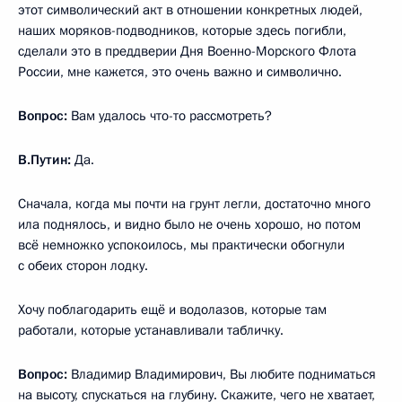
этот символический акт в отношении конкретных людей,
наших моряков-подводников, которые здесь погибли,
сделали это в преддверии Дня Военно-Морского Флота
России, мне кажется, это очень важно и символично.
Вопрос:
Вам удалось что-то рассмотреть?
В.Путин:
Да.
Сначала, когда мы почти на грунт легли, достаточно много
ила поднялось, и видно было не очень хорошо, но потом
всё немножко успокоилось, мы практически обогнули
с обеих сторон лодку.
Хочу поблагодарить ещё и водолазов, которые там
работали, которые устанавливали табличку.
Вопрос:
Владимир Владимирович, Вы любите подниматься
на высоту, спускаться на глубину. Скажите, чего не хватает,